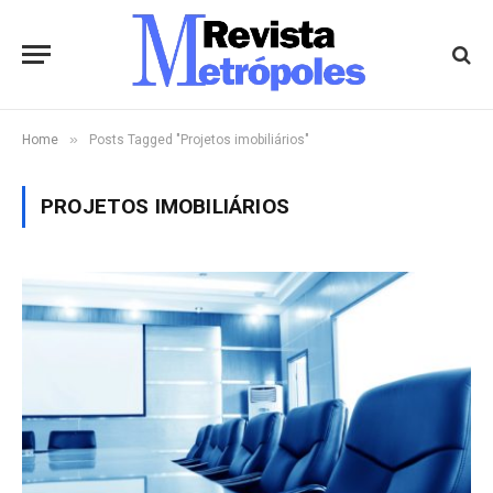
»
Home
Posts Tagged "Projetos imobiliários"
PROJETOS IMOBILIÁRIOS