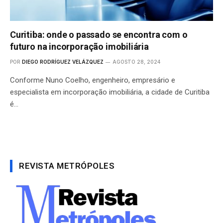
Curitiba: onde o passado se encontra com o
futuro na incorporação imobiliária
POR
DIEGO RODRÍGUEZ VELÁZQUEZ
AGOSTO 28, 2024
Conforme Nuno Coelho, engenheiro, empresário e
especialista em incorporação imobiliária, a cidade de Curitiba
é…
REVISTA METRÓPOLES