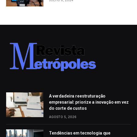
A verdadeira reestruturação
empresarial: priorize a inovação em vez
do corte de custos
AGOSTO 5, 2026
Tendências em tecnologia que