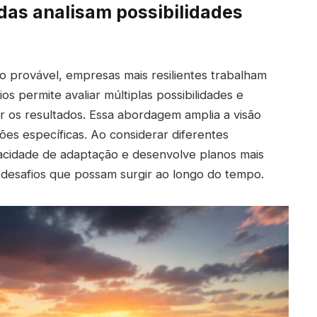
as analisam possibilidades
o provável, empresas mais resilientes trabalham
os permite avaliar múltiplas possibilidades e
 os resultados. Essa abordagem amplia a visão
ões específicas. Ao considerar diferentes
pacidade de adaptação e desenvolve planos mais
 desafios que possam surgir ao longo do tempo.