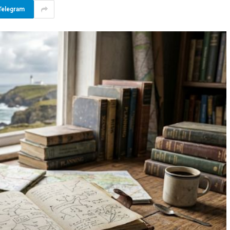
Telegram