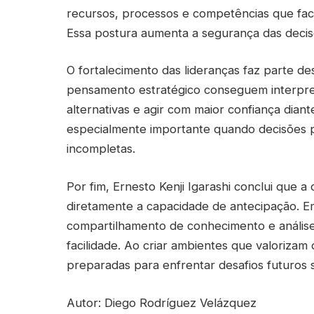
recursos, processos e competências que facil
Essa postura aumenta a segurança das decis
O fortalecimento das lideranças faz parte 
pensamento estratégico conseguem interpreta
alternativas e agir com maior confiança dian
especialmente importante quando decisões 
incompletas.
Por fim, Ernesto Kenji Igarashi conclui que a
diretamente a capacidade de antecipação. E
compartilhamento de conhecimento e análise 
facilidade. Ao criar ambientes que valoriza
preparadas para enfrentar desafios futuros
Autor: Diego Rodríguez Velázquez