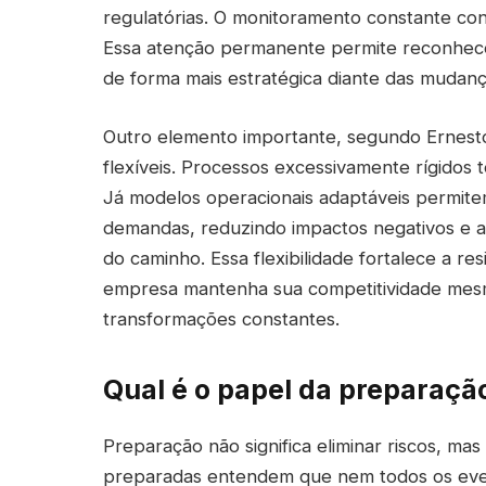
regulatórias. O monitoramento constante con
Essa atenção permanente permite reconhece
de forma mais estratégica diante das mudanç
Outro elemento importante, segundo Ernesto 
flexíveis. Processos excessivamente rígidos 
Já modelos operacionais adaptáveis permit
demandas, reduzindo impactos negativos e 
do caminho. Essa flexibilidade fortalece a res
empresa mantenha sua competitividade mes
transformações constantes.
Qual é o papel da preparaçã
Preparação não significa eliminar riscos, m
preparadas entendem que nem todos os eve