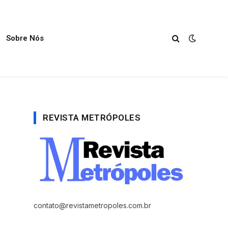
Sobre Nós
REVISTA METRÓPOLES
contato@revistametropoles.com.br