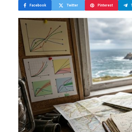
Facebook
Twitter
Pinterest