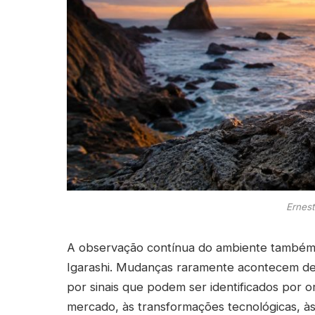
Ernest
A observação contínua do ambiente também 
Igarashi. Mudanças raramente acontecem de 
por sinais que podem ser identificados por
mercado, às transformações tecnológicas, às