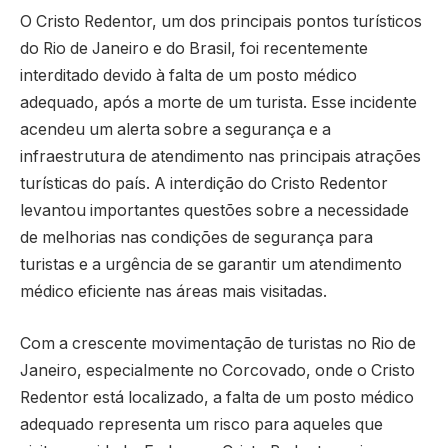
O Cristo Redentor, um dos principais pontos turísticos
do Rio de Janeiro e do Brasil, foi recentemente
interditado devido à falta de um posto médico
adequado, após a morte de um turista. Esse incidente
acendeu um alerta sobre a segurança e a
infraestrutura de atendimento nas principais atrações
turísticas do país. A interdição do Cristo Redentor
levantou importantes questões sobre a necessidade
de melhorias nas condições de segurança para
turistas e a urgência de se garantir um atendimento
médico eficiente nas áreas mais visitadas.
Com a crescente movimentação de turistas no Rio de
Janeiro, especialmente no Corcovado, onde o Cristo
Redentor está localizado, a falta de um posto médico
adequado representa um risco para aqueles que