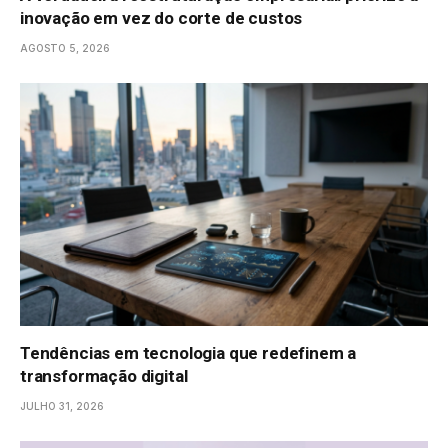
inovação em vez do corte de custos
AGOSTO 5, 2026
Tendências em tecnologia que redefinem a
transformação digital
JULHO 31, 2026