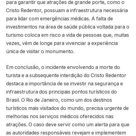
para garantir que atrações de grande porte, como o
Cristo Redentor, possuam a infraestrutura necessária
para lidar com emergências médicas. A falta de
investimentos na área de saúde pública voltada para o
turismo coloca em risco a vida de pessoas que, muitas
vezes, vêm de longe para vivenciar a experiência
única de visitar o monumento.
Em conclusão, o incidente envolvendo a morte do
turista e a subsequente interdição do Cristo Redentor
destaca a importância de se investir na segurança e
infraestrutura dos principais pontos turísticos do
Brasil. O Rio de Janeiro, como um dos destinos
turísticos mais visitados do mundo, precisa urgente de
melhorias nos serviços médicos oferecidos nas
atrações. O caso deve servir como um alerta para que
as autoridades responsáveis revejam e implementem