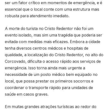
ser um fator crítico em momentos de emergência, e é
essencial que o local conte com uma estrutura mais
robusta para atendimento imediato.
A morte do turista no Cristo Redentor não foi um
evento isolado, mas sim uma tragédia que poderia ser
evitada com medidas mais eficazes. Embora a cidade
tenha diversos centros médicos e hospitais de
qualidade, a localização do Cristo Redentor, no alto do
Corcovado, dificulta o acesso rápido aos serviços de
emergência. Isso torna ainda mais urgente a
necessidade de um posto médico bem equipado no
local, que possa prestar os primeiros socorros e
coordenar o transporte rápido para unidades de
saúde em casos graves.
Em muitas grandes atrações turísticas ao redor do