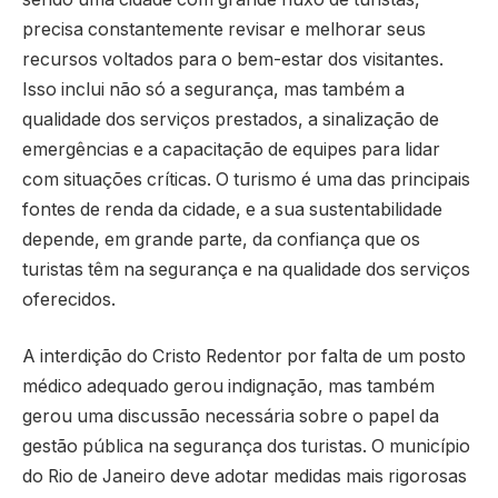
precisa constantemente revisar e melhorar seus
recursos voltados para o bem-estar dos visitantes.
Isso inclui não só a segurança, mas também a
qualidade dos serviços prestados, a sinalização de
emergências e a capacitação de equipes para lidar
com situações críticas. O turismo é uma das principais
fontes de renda da cidade, e a sua sustentabilidade
depende, em grande parte, da confiança que os
turistas têm na segurança e na qualidade dos serviços
oferecidos.
A interdição do Cristo Redentor por falta de um posto
médico adequado gerou indignação, mas também
gerou uma discussão necessária sobre o papel da
gestão pública na segurança dos turistas. O município
do Rio de Janeiro deve adotar medidas mais rigorosas