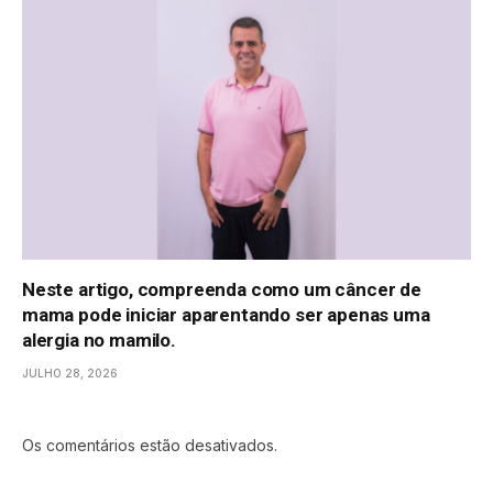
Neste artigo, compreenda como um câncer de
mama pode iniciar aparentando ser apenas uma
alergia no mamilo.
JULHO 28, 2026
Os comentários estão desativados.