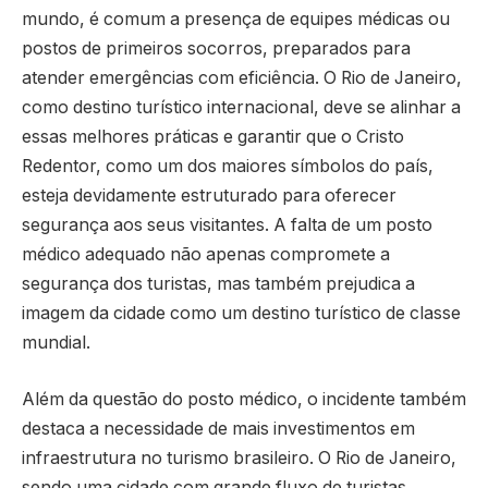
mundo, é comum a presença de equipes médicas ou
postos de primeiros socorros, preparados para
atender emergências com eficiência. O Rio de Janeiro,
como destino turístico internacional, deve se alinhar a
essas melhores práticas e garantir que o Cristo
Redentor, como um dos maiores símbolos do país,
esteja devidamente estruturado para oferecer
segurança aos seus visitantes. A falta de um posto
médico adequado não apenas compromete a
segurança dos turistas, mas também prejudica a
imagem da cidade como um destino turístico de classe
mundial.
Além da questão do posto médico, o incidente também
destaca a necessidade de mais investimentos em
infraestrutura no turismo brasileiro. O Rio de Janeiro,
sendo uma cidade com grande fluxo de turistas,