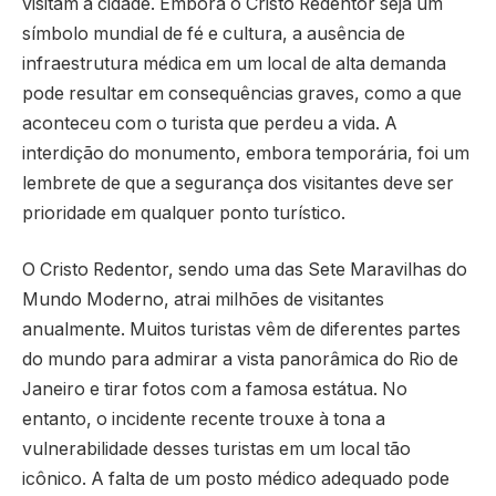
visitam a cidade. Embora o Cristo Redentor seja um
símbolo mundial de fé e cultura, a ausência de
infraestrutura médica em um local de alta demanda
pode resultar em consequências graves, como a que
aconteceu com o turista que perdeu a vida. A
interdição do monumento, embora temporária, foi um
lembrete de que a segurança dos visitantes deve ser
prioridade em qualquer ponto turístico.
O Cristo Redentor, sendo uma das Sete Maravilhas do
Mundo Moderno, atrai milhões de visitantes
anualmente. Muitos turistas vêm de diferentes partes
do mundo para admirar a vista panorâmica do Rio de
Janeiro e tirar fotos com a famosa estátua. No
entanto, o incidente recente trouxe à tona a
vulnerabilidade desses turistas em um local tão
icônico. A falta de um posto médico adequado pode