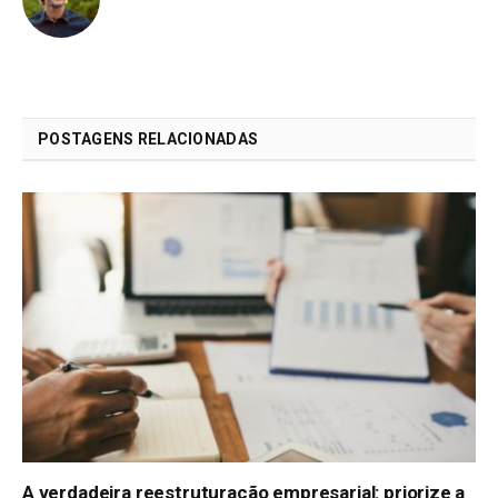
POSTAGENS RELACIONADAS
A verdadeira reestruturação empresarial: priorize a