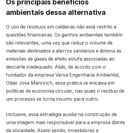
Os principais benefícios
ambientais dessa alternativa
O uso de resíduos em caldeiras não está restrito a
questões financeiras. Os ganhos ambientais também
são relevantes, uma vez que reduz o volume de
materiais destinados a aterros sanitários e diminui as
emissões de gases de efeito estufa associadas ao
descarte inadequado. Aliás, de acordo com o
fundador da empresa Versa Engenharia Ambiental,
Odair Jose Mannrich, essa prática se encaixa em
políticas de economia circular, nas quais o resíduo de
um processo se torna insumo para outro.
Inclusive, essa estratégia auxilia na construção de
uma imagem mais responsável para a empresa diante
da sociedade. Assim sendo, investidores e