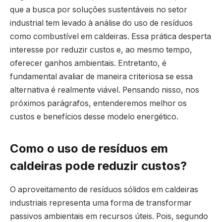
que a busca por soluções sustentáveis no setor
industrial tem levado à análise do uso de resíduos
como combustível em caldeiras. Essa prática desperta
interesse por reduzir custos e, ao mesmo tempo,
oferecer ganhos ambientais. Entretanto, é
fundamental avaliar de maneira criteriosa se essa
alternativa é realmente viável. Pensando nisso, nos
próximos parágrafos, entenderemos melhor os
custos e benefícios desse modelo energético.
Como o uso de resíduos em
caldeiras pode reduzir custos?
O aproveitamento de resíduos sólidos em caldeiras
industriais representa uma forma de transformar
passivos ambientais em recursos úteis. Pois, segundo ​​