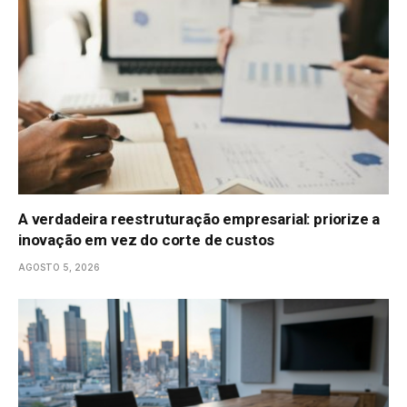
A verdadeira reestruturação empresarial: priorize a
inovação em vez do corte de custos
AGOSTO 5, 2026