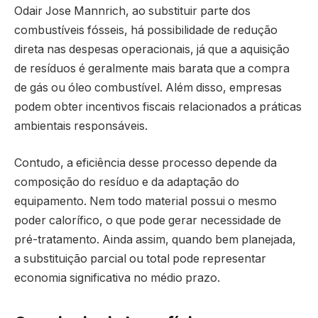
Odair Jose Mannrich, ao substituir parte dos
combustíveis fósseis, há possibilidade de redução
direta nas despesas operacionais, já que a aquisição
de resíduos é geralmente mais barata que a compra
de gás ou óleo combustível. Além disso, empresas
podem obter incentivos fiscais relacionados a práticas
ambientais responsáveis.
Contudo, a eficiência desse processo depende da
composição do resíduo e da adaptação do
equipamento. Nem todo material possui o mesmo
poder calorífico, o que pode gerar necessidade de
pré-tratamento. Ainda assim, quando bem planejada,
a substituição parcial ou total pode representar
economia significativa no médio prazo.