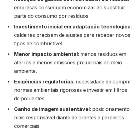
empresas conseguem economizar ao substituir
parte do consumo por resíduos.
Investimento inicial em adaptação tecnológica
:
caldeiras precisam de ajustes para receber novos
tipos de combustível.
Menor impacto ambiental
: menos resíduos em
aterros e menos emissões prejudiciais ao meio
ambiente.
Exigências regulatórias
: necessidade de cumprir
normas ambientais rigorosas e investir em filtros
de poluentes.
Ganho de imagem sustentável
: posicionamento
mais responsável diante de clientes e parceiros
comerciais.