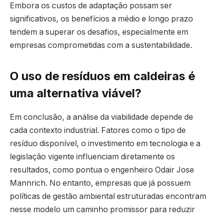
Embora os custos de adaptação possam ser
significativos, os benefícios a médio e longo prazo
tendem a superar os desafios, especialmente em
empresas comprometidas com a sustentabilidade.
O uso de resíduos em caldeiras é
uma alternativa viável?
Em conclusão, a análise da viabilidade depende de
cada contexto industrial. Fatores como o tipo de
resíduo disponível, o investimento em tecnologia e a
legislação vigente influenciam diretamente os
resultados, como pontua o engenheiro Odair Jose
Mannrich. No entanto, empresas que já possuem
políticas de gestão ambiental estruturadas encontram
nesse modelo um caminho promissor para reduzir