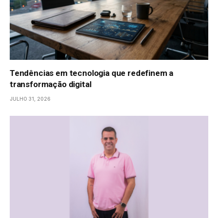
Tendências em tecnologia que redefinem a
transformação digital
JULHO 31, 2026