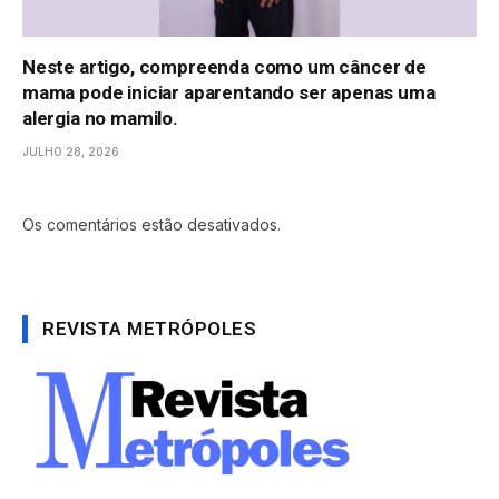
Neste artigo, compreenda como um câncer de
mama pode iniciar aparentando ser apenas uma
alergia no mamilo.
JULHO 28, 2026
Os comentários estão desativados.
REVISTA METRÓPOLES