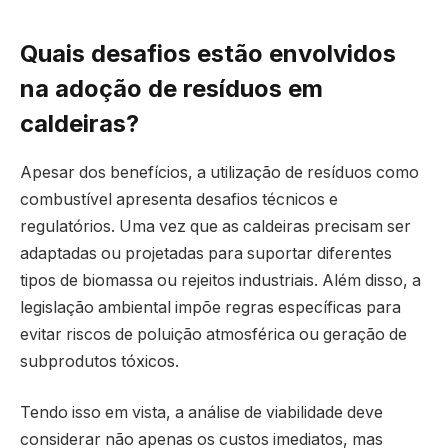
Quais desafios estão envolvidos
na adoção de resíduos em
caldeiras?
Apesar dos benefícios, a utilização de resíduos como
combustível apresenta desafios técnicos e
regulatórios. Uma vez que as caldeiras precisam ser
adaptadas ou projetadas para suportar diferentes
tipos de biomassa ou rejeitos industriais. Além disso, a
legislação ambiental impõe regras específicas para
evitar riscos de poluição atmosférica ou geração de
subprodutos tóxicos.
Tendo isso em vista, a análise de viabilidade deve
considerar não apenas os custos imediatos, mas