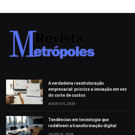
A verdadeira reestruturação
empresarial: priorize a inovação em vez
do corte de custos
AGOSTO 5, 2026
Tendências em tecnologia que
redefinem a transformação digital
JULHO 31, 2026