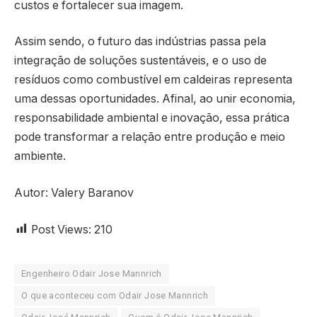
custos e fortalecer sua imagem.
Assim sendo, o futuro das indústrias passa pela
integração de soluções sustentáveis, e o uso de
resíduos como combustível em caldeiras representa
uma dessas oportunidades. Afinal, ao unir economia,
responsabilidade ambiental e inovação, essa prática
pode transformar a relação entre produção e meio
ambiente.
Autor: Valery Baranov
Post Views:
210
Engenheiro Odair Jose Mannrich
O que aconteceu com Odair Jose Mannrich