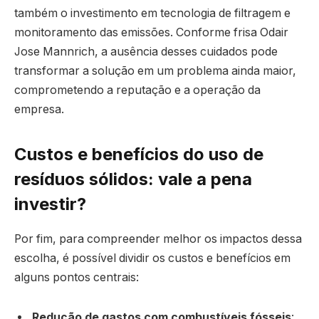
também o investimento em tecnologia de filtragem e
monitoramento das emissões. Conforme frisa Odair
Jose Mannrich, a ausência desses cuidados pode
transformar a solução em um problema ainda maior,
comprometendo a reputação e a operação da
empresa.
Custos e benefícios do uso de
resíduos sólidos: vale a pena
investir?
Por fim, para compreender melhor os impactos dessa
escolha, é possível dividir os custos e benefícios em
alguns pontos centrais:
Redução de gastos com combustíveis fósseis
: