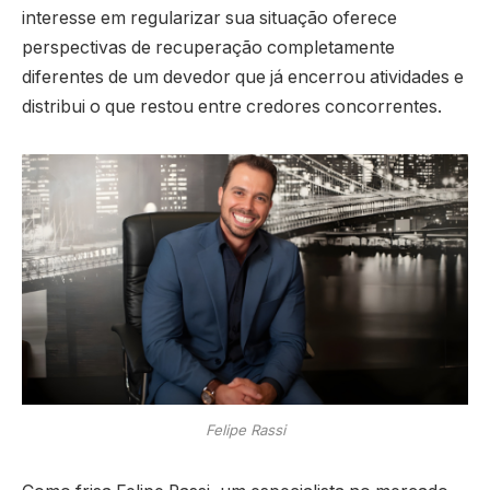
interesse em regularizar sua situação oferece
perspectivas de recuperação completamente
diferentes de um devedor que já encerrou atividades e
distribui o que restou entre credores concorrentes.
Felipe Rassi