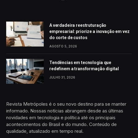
A verdadeira reestruturação
empresarial: priorize a inovação em vez
do corte de custos
AGOSTO 5, 2026
Tendências em tecnologia que
redefinem a transformação digital
JULHO 31, 2026
Revista Metrópoles é o seu novo destino para se manter
informado. Nossas notícias abrangem desde as últimas
novidades em tecnologia e política até os principais
acontecimentos do Brasil e do mundo. Conteúdo de
qualidade, atualizado em tempo real.