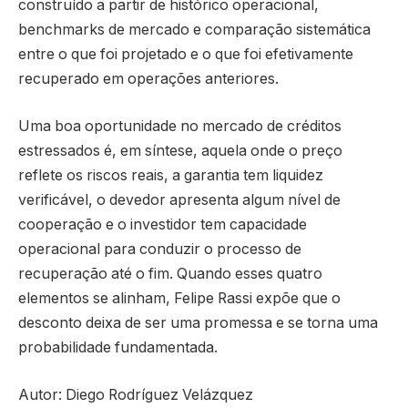
construído a partir de histórico operacional,
benchmarks de mercado e comparação sistemática
entre o que foi projetado e o que foi efetivamente
recuperado em operações anteriores.
Uma boa oportunidade no mercado de créditos
estressados é, em síntese, aquela onde o preço
reflete os riscos reais, a garantia tem liquidez
verificável, o devedor apresenta algum nível de
cooperação e o investidor tem capacidade
operacional para conduzir o processo de
recuperação até o fim. Quando esses quatro
elementos se alinham, Felipe Rassi expõe que o
desconto deixa de ser uma promessa e se torna uma
probabilidade fundamentada.
Autor: Diego Rodríguez Velázquez