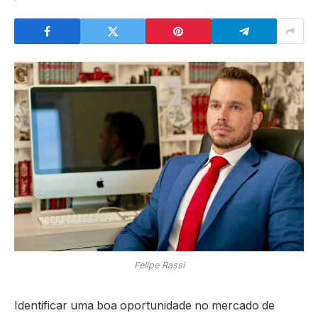
Felipe Rassi
Identificar uma boa oportunidade no mercado de