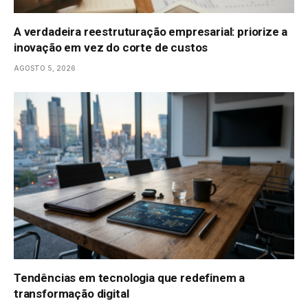
A verdadeira reestruturação empresarial: priorize a
inovação em vez do corte de custos
AGOSTO 5, 2026
Tendências em tecnologia que redefinem a
transformação digital