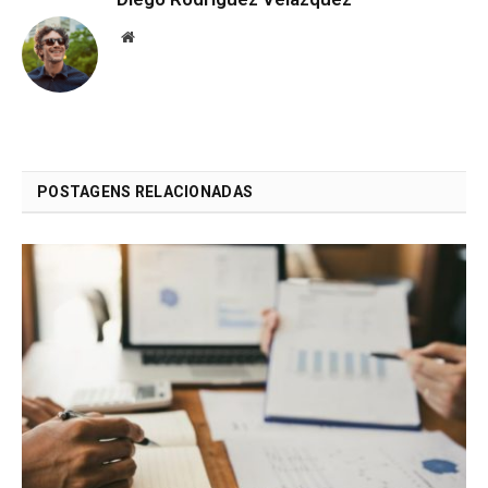
Website
POSTAGENS RELACIONADAS