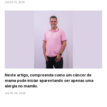
JULHO 31, 2026
Neste artigo, compreenda como um câncer de
mama pode iniciar aparentando ser apenas uma
alergia no mamilo.
JULHO 28, 2026