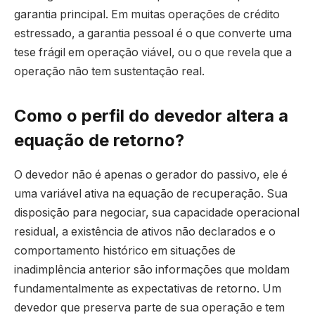
garantia principal. Em muitas operações de crédito
estressado, a garantia pessoal é o que converte uma
tese frágil em operação viável, ou o que revela que a
operação não tem sustentação real.
Como o perfil do devedor altera a
equação de retorno?
O devedor não é apenas o gerador do passivo, ele é
uma variável ativa na equação de recuperação. Sua
disposição para negociar, sua capacidade operacional
residual, a existência de ativos não declarados e o
comportamento histórico em situações de
inadimplência anterior são informações que moldam
fundamentalmente as expectativas de retorno. Um
devedor que preserva parte de sua operação e tem