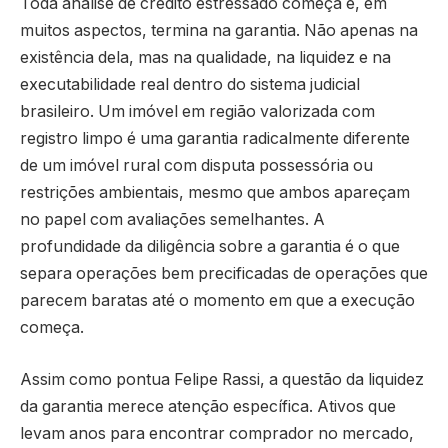
Toda análise de crédito estressado começa e, em
muitos aspectos, termina na garantia. Não apenas na
existência dela, mas na qualidade, na liquidez e na
executabilidade real dentro do sistema judicial
brasileiro. Um imóvel em região valorizada com
registro limpo é uma garantia radicalmente diferente
de um imóvel rural com disputa possessória ou
restrições ambientais, mesmo que ambos apareçam
no papel com avaliações semelhantes. A
profundidade da diligência sobre a garantia é o que
separa operações bem precificadas de operações que
parecem baratas até o momento em que a execução
começa.
Assim como pontua Felipe Rassi, a questão da liquidez
da garantia merece atenção específica. Ativos que
levam anos para encontrar comprador no mercado,