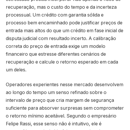
recuperação, mas o custo do tempo e da incerteza
processual. Um crédito com garantia sólida e
processo bem encaminhado pode justificar preços de
entrada mais altos do que um crédito em fase inicial de
disputa judicial com resultado incerto. A calibração
correta do preço de entrada exige um modelo
financeiro que estresse diferentes cenários de
recuperação e calcule o retorno esperado em cada
um deles.
Operadores experientes nesse mercado desenvolvem
ao longo do tempo um senso refinado sobre o
intervalo de preço que cria margem de segurança
suficiente para absorver surpresas sem comprometer
o retorno mínimo aceitável. Segundo o empresário
Felipe Rassi, esse senso não é intuitivo, ele é