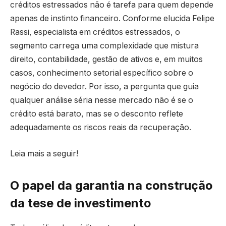
créditos estressados não é tarefa para quem depende
apenas de instinto financeiro. Conforme elucida Felipe
Rassi, especialista em créditos estressados, o
segmento carrega uma complexidade que mistura
direito, contabilidade, gestão de ativos e, em muitos
casos, conhecimento setorial específico sobre o
negócio do devedor. Por isso, a pergunta que guia
qualquer análise séria nesse mercado não é se o
crédito está barato, mas se o desconto reflete
adequadamente os riscos reais da recuperação.
Leia mais a seguir!
O papel da garantia na construção
da tese de investimento