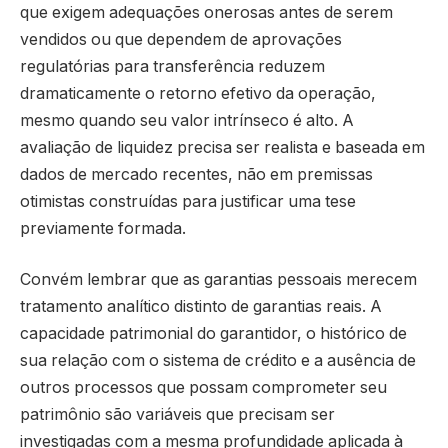
que exigem adequações onerosas antes de serem
vendidos ou que dependem de aprovações
regulatórias para transferência reduzem
dramaticamente o retorno efetivo da operação,
mesmo quando seu valor intrínseco é alto. A
avaliação de liquidez precisa ser realista e baseada em
dados de mercado recentes, não em premissas
otimistas construídas para justificar uma tese
previamente formada.
Convém lembrar que as garantias pessoais merecem
tratamento analítico distinto de garantias reais. A
capacidade patrimonial do garantidor, o histórico de
sua relação com o sistema de crédito e a ausência de
outros processos que possam comprometer seu
patrimônio são variáveis que precisam ser
investigadas com a mesma profundidade aplicada à