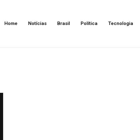
Home
Notícias
Brasil
Política
Tecnologia