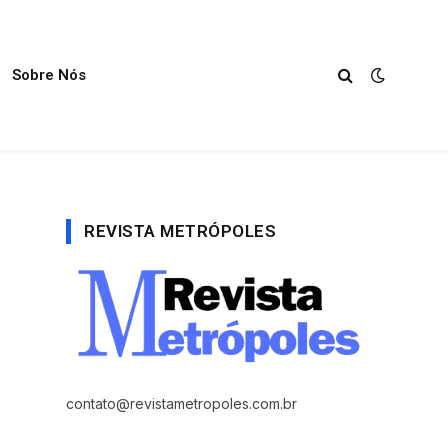
Sobre Nós
REVISTA METRÓPOLES
contato@revistametropoles.com.br