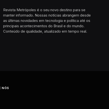
Revista Metrópoles é o seu novo destino para se
manter informado. Nossas notícias abrangem desde
as últimas novidades em tecnologia e política até os
principais acontecimentos do Brasil e do mundo.
Conteúdo de qualidade, atualizado em tempo real.
E NÓS