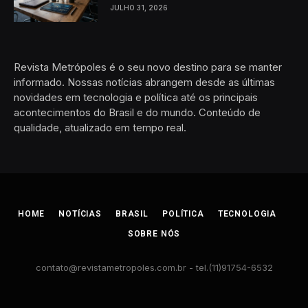
JULHO 31, 2026
Revista Metrópoles é o seu novo destino para se manter
informado. Nossas notícias abrangem desde as últimas
novidades em tecnologia e política até os principais
acontecimentos do Brasil e do mundo. Conteúdo de
qualidade, atualizado em tempo real.
HOME
NOTÍCIAS
BRASIL
POLÍTICA
TECNOLOGIA
SOBRE NÓS
contato@revistametropoles.com.br
- tel.(11)91754-6532