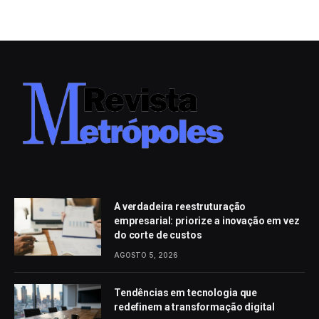
A verdadeira reestruturação
empresarial: priorize a inovação em vez
do corte de custos
AGOSTO 5, 2026
Tendências em tecnologia que
redefinem a transformação digital