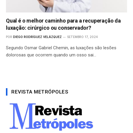
Qual é o melhor caminho para a recuperação da
luxação: cirúrgico ou conservador?
POR
DIEGO RODRÍGUEZ VELÁZQUEZ
SETEMBRO 17, 2024
Segundo Osmar Gabriel Chemin, as luxações são lesões
dolorosas que ocorrem quando um osso sai…
REVISTA METRÓPOLES