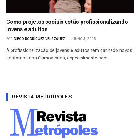
Como projetos sociais estão profissionalizando
jovens e adultos
POR
DIEGO RODRÍGUEZ VELÁZQUEZ
JUNHO 3, 2025
A profissionalização de jovens e adultos tem ganhado novos
contornos nos últimos anos, especialmente com…
REVISTA METRÓPOLES