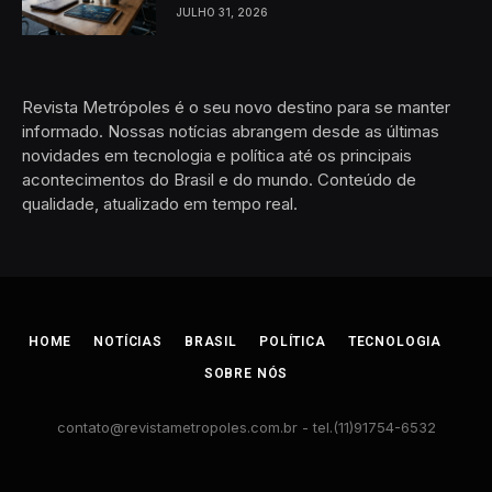
JULHO 31, 2026
Revista Metrópoles é o seu novo destino para se manter
informado. Nossas notícias abrangem desde as últimas
novidades em tecnologia e política até os principais
acontecimentos do Brasil e do mundo. Conteúdo de
qualidade, atualizado em tempo real.
HOME
NOTÍCIAS
BRASIL
POLÍTICA
TECNOLOGIA
SOBRE NÓS
contato@revistametropoles.com.br
- tel.(11)91754-6532