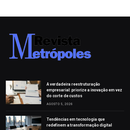
A verdadeira reestruturação
empresarial: priorize a inovação em vez
do corte de custos
AGOSTO 5, 2026
Tendências em tecnologia que
redefinem a transformação digital