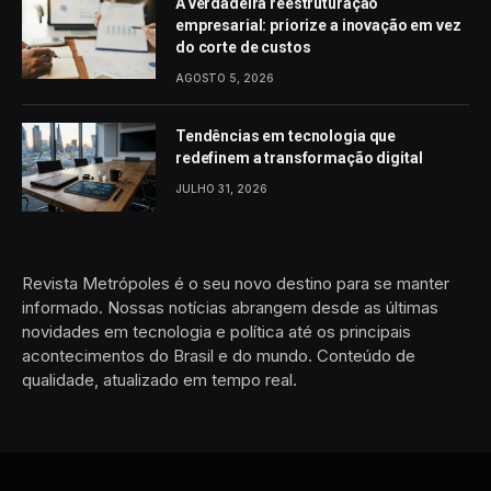
A verdadeira reestruturação
empresarial: priorize a inovação em vez
do corte de custos
AGOSTO 5, 2026
Tendências em tecnologia que
redefinem a transformação digital
JULHO 31, 2026
Revista Metrópoles é o seu novo destino para se manter
informado. Nossas notícias abrangem desde as últimas
novidades em tecnologia e política até os principais
acontecimentos do Brasil e do mundo. Conteúdo de
qualidade, atualizado em tempo real.