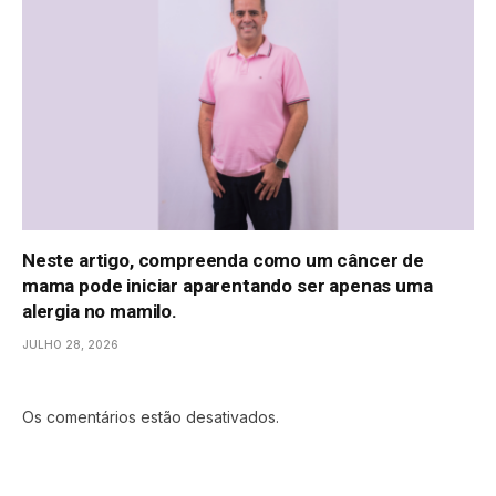
Neste artigo, compreenda como um câncer de
mama pode iniciar aparentando ser apenas uma
alergia no mamilo.
JULHO 28, 2026
Os comentários estão desativados.