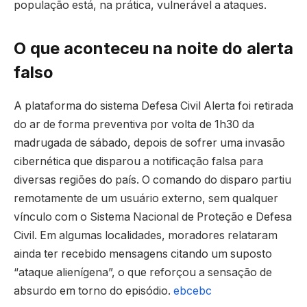
população está, na prática, vulnerável a ataques.
O que aconteceu na noite do alerta
falso
A plataforma do sistema Defesa Civil Alerta foi retirada
do ar de forma preventiva por volta de 1h30 da
madrugada de sábado, depois de sofrer uma invasão
cibernética que disparou a notificação falsa para
diversas regiões do país. O comando do disparo partiu
remotamente de um usuário externo, sem qualquer
vínculo com o Sistema Nacional de Proteção e Defesa
Civil. Em algumas localidades, moradores relataram
ainda ter recebido mensagens citando um suposto
“ataque alienígena”, o que reforçou a sensação de
absurdo em torno do episódio.
ebc
ebc