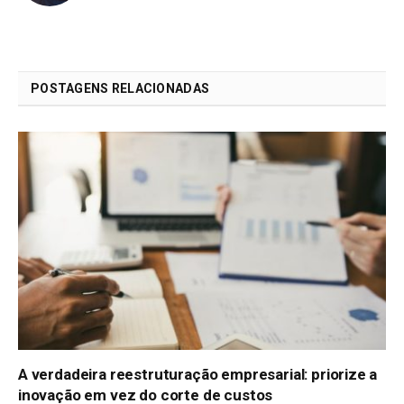
POSTAGENS RELACIONADAS
A verdadeira reestruturação empresarial: priorize a
inovação em vez do corte de custos