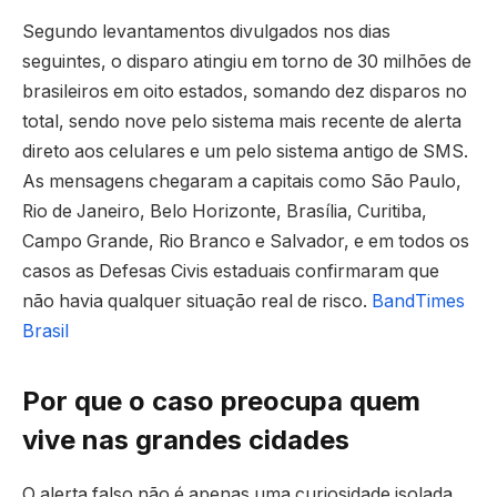
Segundo levantamentos divulgados nos dias
seguintes, o disparo atingiu em torno de 30 milhões de
brasileiros em oito estados, somando dez disparos no
total, sendo nove pelo sistema mais recente de alerta
direto aos celulares e um pelo sistema antigo de SMS.
As mensagens chegaram a capitais como São Paulo,
Rio de Janeiro, Belo Horizonte, Brasília, Curitiba,
Campo Grande, Rio Branco e Salvador, e em todos os
casos as Defesas Civis estaduais confirmaram que
não havia qualquer situação real de risco.
Band
Times
Brasil
Por que o caso preocupa quem
vive nas grandes cidades
O alerta falso não é apenas uma curiosidade isolada.