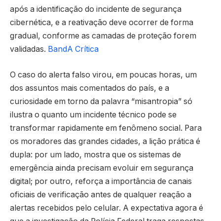
após a identificação do incidente de segurança
cibernética, e a reativação deve ocorrer de forma
gradual, conforme as camadas de proteção forem
validadas.
Band
A Crítica
O caso do alerta falso virou, em poucas horas, um
dos assuntos mais comentados do país, e a
curiosidade em torno da palavra “misantropia” só
ilustra o quanto um incidente técnico pode se
transformar rapidamente em fenômeno social. Para
os moradores das grandes cidades, a lição prática é
dupla: por um lado, mostra que os sistemas de
emergência ainda precisam evoluir em segurança
digital; por outro, reforça a importância de canais
oficiais de verificação antes de qualquer reação a
alertas recebidos pelo celular. A expectativa agora é