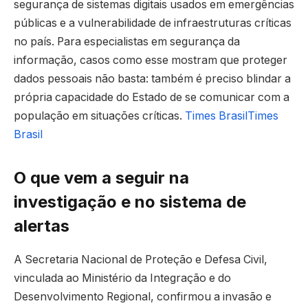
segurança de sistemas digitais usados em emergências
públicas e a vulnerabilidade de infraestruturas críticas
no país. Para especialistas em segurança da
informação, casos como esse mostram que proteger
dados pessoais não basta: também é preciso blindar a
própria capacidade do Estado de se comunicar com a
população em situações críticas.
Times Brasil
Times
Brasil
O que vem a seguir na
investigação e no sistema de
alertas
A Secretaria Nacional de Proteção e Defesa Civil,
vinculada ao Ministério da Integração e do
Desenvolvimento Regional, confirmou a invasão e