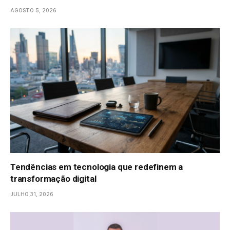
AGOSTO 5, 2026
Tendências em tecnologia que redefinem a
transformação digital
JULHO 31, 2026