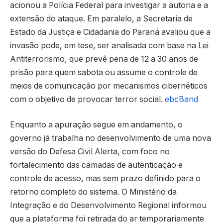
acionou a Polícia Federal para investigar a autoria e a
extensão do ataque. Em paralelo, a Secretaria de
Estado da Justiça e Cidadania do Paraná avaliou que a
invasão pode, em tese, ser analisada com base na Lei
Antiterrorismo, que prevê pena de 12 a 30 anos de
prisão para quem sabota ou assume o controle de
meios de comunicação por mecanismos cibernéticos
com o objetivo de provocar terror social.
ebc
Band
Enquanto a apuração segue em andamento, o
governo já trabalha no desenvolvimento de uma nova
versão do Defesa Civil Alerta, com foco no
fortalecimento das camadas de autenticação e
controle de acesso, mas sem prazo definido para o
retorno completo do sistema. O Ministério da
Integração e do Desenvolvimento Regional informou
que a plataforma foi retirada do ar temporariamente