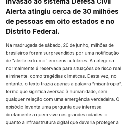
Invasão ao sistema Defesa Civil
Alerta atingiu cerca de 30 milhões
de pessoas em oito estados e no
Distrito Federal.
Na madrugada de sábado, 20 de junho, milhões de
brasileiros foram surpreendidos por uma notificação
de “alerta extremo” em seus celulares. A categoria
normalmente é reservada para situações de risco real
e iminente, como tragédias climáticas. Desta vez, no
entanto, o texto trazia apenas a palavra “misantropia”,
termo que significa aversão à humanidade, sem
qualquer relação com uma emergência verdadeira. O
episódio levanta uma pergunta que interessa
diretamente a quem vive nas grandes cidades: o
quanto a infraestrutura digital que deveria proteger a