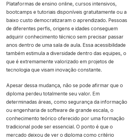
Plataformas de ensino online, cursos intensivos,
bootcamps e tutoriais disponíveis gratuitamente ou a
baixo custo democratizaram o aprendizado. Pessoas
de diferentes perfis, origens e idades conseguem
adquirir conhecimento técnico sem precisar passar
anos dentro de uma sala de aula. Essa acessibilidade
também estimula a diversidade dentro das equipes, o
que é extremamente valorizado em projetos de
tecnologia que visam inovação constante.
Apesar dessa mudança, não se pode afirmar que o
diploma perdeu totalmente seu valor. Em
determinadas áreas, como segurança da informação
ou engenharia de software de grande escala, o
conhecimento teórico oferecido por uma formação
tradicional pode ser essencial. O ponto é que o
mercado deixou de ver o diploma como critério