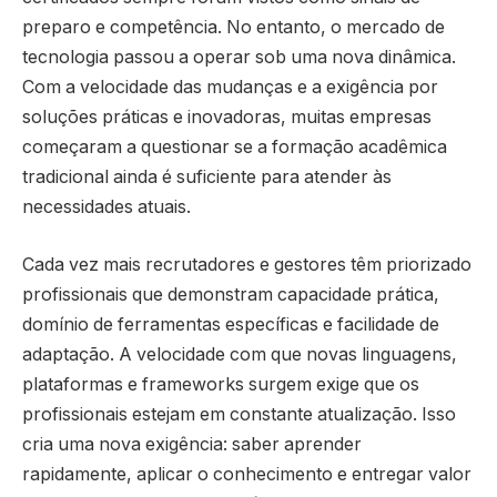
preparo e competência. No entanto, o mercado de
tecnologia passou a operar sob uma nova dinâmica.
Com a velocidade das mudanças e a exigência por
soluções práticas e inovadoras, muitas empresas
começaram a questionar se a formação acadêmica
tradicional ainda é suficiente para atender às
necessidades atuais.
Cada vez mais recrutadores e gestores têm priorizado
profissionais que demonstram capacidade prática,
domínio de ferramentas específicas e facilidade de
adaptação. A velocidade com que novas linguagens,
plataformas e frameworks surgem exige que os
profissionais estejam em constante atualização. Isso
cria uma nova exigência: saber aprender
rapidamente, aplicar o conhecimento e entregar valor