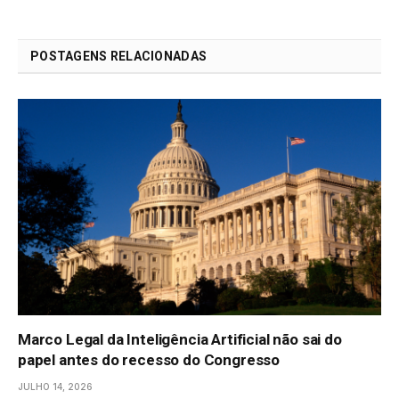
POSTAGENS RELACIONADAS
Marco Legal da Inteligência Artificial não sai do
papel antes do recesso do Congresso
JULHO 14, 2026