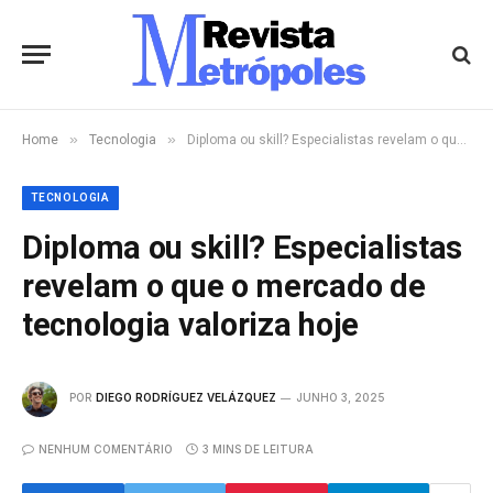
»
»
Home
Tecnologia
Diploma ou skill? Especialistas revelam o que o mercado de tecnologia valoriza hoje
TECNOLOGIA
Diploma ou skill? Especialistas
revelam o que o mercado de
tecnologia valoriza hoje
POR
DIEGO RODRÍGUEZ VELÁZQUEZ
JUNHO 3, 2025
NENHUM COMENTÁRIO
3 MINS DE LEITURA