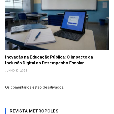
Inovação na Educação Pública: O Impacto da
Inclusão Digital no Desempenho Escolar
JUNHO 10, 2026
Os comentários estão desativados.
REVISTA METRÓPOLES