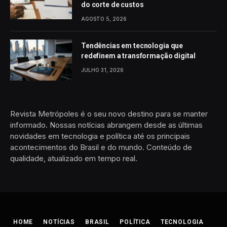
do corte de custos
AGOSTO 5, 2026
Tendências em tecnologia que
redefinem a transformação digital
JULHO 31, 2026
Revista Metrópoles é o seu novo destino para se manter
informado. Nossas notícias abrangem desde as últimas
novidades em tecnologia e política até os principais
acontecimentos do Brasil e do mundo. Conteúdo de
qualidade, atualizado em tempo real.
HOME
NOTÍCIAS
BRASIL
POLÍTICA
TECNOLOGIA