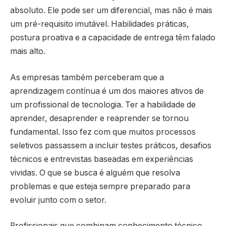
absoluto. Ele pode ser um diferencial, mas não é mais
um pré-requisito imutável. Habilidades práticas,
postura proativa e a capacidade de entrega têm falado
mais alto.
As empresas também perceberam que a
aprendizagem contínua é um dos maiores ativos de
um profissional de tecnologia. Ter a habilidade de
aprender, desaprender e reaprender se tornou
fundamental. Isso fez com que muitos processos
seletivos passassem a incluir testes práticos, desafios
técnicos e entrevistas baseadas em experiências
vividas. O que se busca é alguém que resolva
problemas e que esteja sempre preparado para
evoluir junto com o setor.
Profissionais que combinam conhecimento técnico,