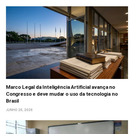
Marco Legal da Inteligência Artificial avança no
Congresso e deve mudar o uso da tecnologia no
Brasil
JUNHO 26, 2026