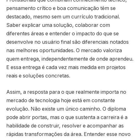
pensamento crítico e boa comunicação têm se
destacado, mesmo sem um currículo tradicional.
Saber explicar uma solução, colaborar com
diferentes áreas e entender o impacto do que se
desenvolve no usuário final são diferenciais notados
nas melhores oportunidades. O mercado valoriza
quem entrega, independentemente de onde aprendeu.
E essa entrega é cada vez mais medida em projetos
reais e soluções concretas.
Assim, a resposta para o que realmente importa no
mercado de tecnologia hoje está em constante
evolução. Não existe um único caminho. O diploma
pode abrir portas, mas o que sustenta a carreira é a
habilidade de construir, resolver e acompanhar as
rápidas transformações da área. Entender esse novo