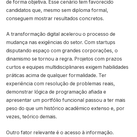
de forma objetiva. Esse cenário tem favorecido
candidatos que, mesmo sem diploma formal,
conseguem mostrar resultados concretos.
A transformação digital acelerou o processo de
mudança nas exigências do setor. Com startups
disputando espaço com grandes corporações, o
dinamismo se tornou a regra. Projetos com prazos
curtos e equipes multidisciplinares exigem habilidades
práticas acima de qualquer formalidade. Ter
experiência com resolução de problemas reais,
demonstrar lógica de programação afiada e
apresentar um portfólio funcional passou a ter mais
peso do que um histórico acadêmico extenso e, por
vezes, teórico demais.
Outro fator relevante é o acesso à informação.