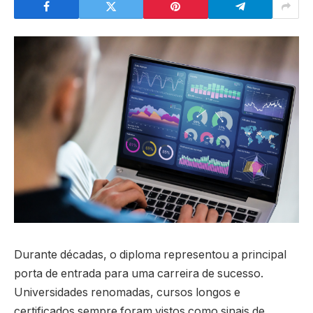
Durante décadas, o diploma representou a principal
porta de entrada para uma carreira de sucesso.
Universidades renomadas, cursos longos e
certificados sempre foram vistos como sinais de