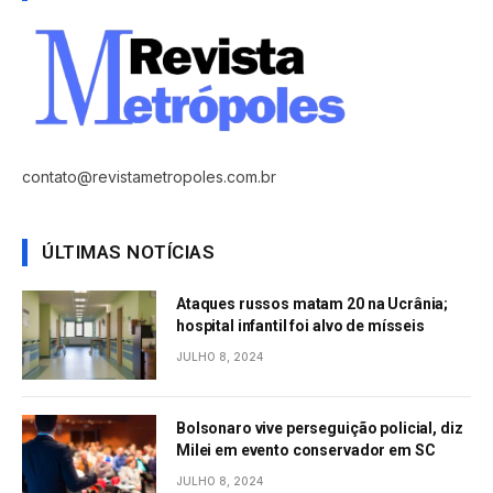
contato@revistametropoles.com.br
ÚLTIMAS NOTÍCIAS
Ataques russos matam 20 na Ucrânia;
hospital infantil foi alvo de mísseis
JULHO 8, 2024
Bolsonaro vive perseguição policial, diz
Milei em evento conservador em SC
JULHO 8, 2024