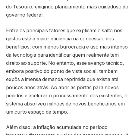
do Tesouro, exigindo planejamento mais cuidadoso do
governo federal.
Entre os principais fatores que explicam o salto nos
gastos está a maior eficiência na concessão dos
benefícios, com menos burocracia e uso mais intenso
da tecnologia para identificar quem realmente tem
direito ao suporte. No entanto, esse avanço técnico,
embora positivo do ponto de vista social, também
expôs a imensa demanda reprimida que existia até
poucos anos atrás. Ao abrir as portas para novos
pedidos e acelerar o processamento dos existentes, o
sistema absorveu milhões de novos beneficiários em
um curto espaço de tempo.
Além disso, a inflação acumulada no período