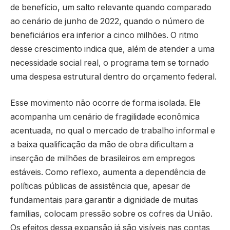
de benefício, um salto relevante quando comparado
ao cenário de junho de 2022, quando o número de
beneficiários era inferior a cinco milhões. O ritmo
desse crescimento indica que, além de atender a uma
necessidade social real, o programa tem se tornado
uma despesa estrutural dentro do orçamento federal.
Esse movimento não ocorre de forma isolada. Ele
acompanha um cenário de fragilidade econômica
acentuada, no qual o mercado de trabalho informal e
a baixa qualificação da mão de obra dificultam a
inserção de milhões de brasileiros em empregos
estáveis. Como reflexo, aumenta a dependência de
políticas públicas de assistência que, apesar de
fundamentais para garantir a dignidade de muitas
famílias, colocam pressão sobre os cofres da União.
Os efeitos dessa expansão já são visíveis nas contas