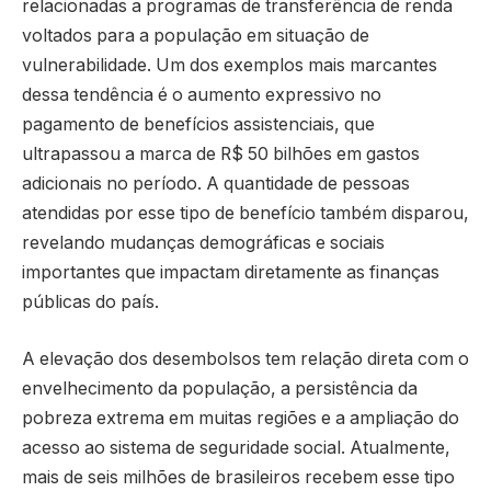
relacionadas a programas de transferência de renda
voltados para a população em situação de
vulnerabilidade. Um dos exemplos mais marcantes
dessa tendência é o aumento expressivo no
pagamento de benefícios assistenciais, que
ultrapassou a marca de R$ 50 bilhões em gastos
adicionais no período. A quantidade de pessoas
atendidas por esse tipo de benefício também disparou,
revelando mudanças demográficas e sociais
importantes que impactam diretamente as finanças
públicas do país.
A elevação dos desembolsos tem relação direta com o
envelhecimento da população, a persistência da
pobreza extrema em muitas regiões e a ampliação do
acesso ao sistema de seguridade social. Atualmente,
mais de seis milhões de brasileiros recebem esse tipo