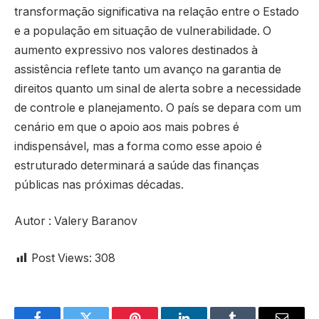
transformação significativa na relação entre o Estado
e a população em situação de vulnerabilidade. O
aumento expressivo nos valores destinados à
assistência reflete tanto um avanço na garantia de
direitos quanto um sinal de alerta sobre a necessidade
de controle e planejamento. O país se depara com um
cenário em que o apoio aos mais pobres é
indispensável, mas a forma como esse apoio é
estruturado determinará a saúde das finanças
públicas nas próximas décadas.
Autor : Valery Baranov
Post Views:
308