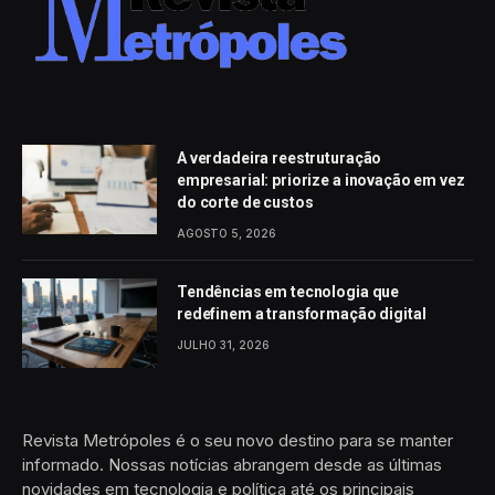
A verdadeira reestruturação
empresarial: priorize a inovação em vez
do corte de custos
AGOSTO 5, 2026
Tendências em tecnologia que
redefinem a transformação digital
JULHO 31, 2026
Revista Metrópoles é o seu novo destino para se manter
informado. Nossas notícias abrangem desde as últimas
novidades em tecnologia e política até os principais