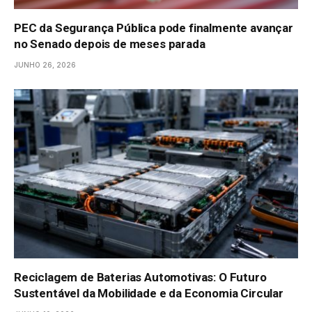
PEC da Segurança Pública pode finalmente avançar
no Senado depois de meses parada
JUNHO 26, 2026
Reciclagem de Baterias Automotivas: O Futuro
Sustentável da Mobilidade e da Economia Circular