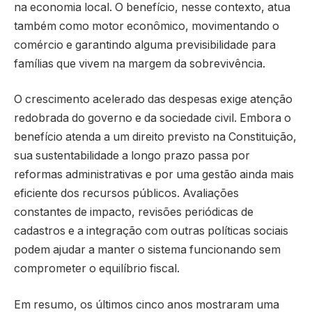
na economia local. O benefício, nesse contexto, atua
também como motor econômico, movimentando o
comércio e garantindo alguma previsibilidade para
famílias que vivem na margem da sobrevivência.
O crescimento acelerado das despesas exige atenção
redobrada do governo e da sociedade civil. Embora o
benefício atenda a um direito previsto na Constituição,
sua sustentabilidade a longo prazo passa por
reformas administrativas e por uma gestão ainda mais
eficiente dos recursos públicos. Avaliações
constantes de impacto, revisões periódicas de
cadastros e a integração com outras políticas sociais
podem ajudar a manter o sistema funcionando sem
comprometer o equilíbrio fiscal.
Em resumo, os últimos cinco anos mostraram uma