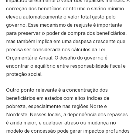
impactou diretamente o valor dos repasses mensais. A
correção dos benefícios conforme o salário mínimo
elevou automaticamente o valor total gasto pelo
governo. Esse mecanismo de reajuste é importante
para preservar o poder de compra dos beneficiários,
mas também implica em uma despesa crescente que
precisa ser considerada nos cálculos da Lei
Orçamentária Anual. O desafio do governo é
encontrar o equilíbrio entre responsabilidade fiscal e
proteção social.
Outro ponto relevante é a concentração dos
beneficiários em estados com altos índices de
pobreza, especialmente nas regiões Norte e
Nordeste. Nesses locais, a dependência dos repasses
é ainda maior, e qualquer atraso ou mudança no
modelo de concessão pode gerar impactos profundos