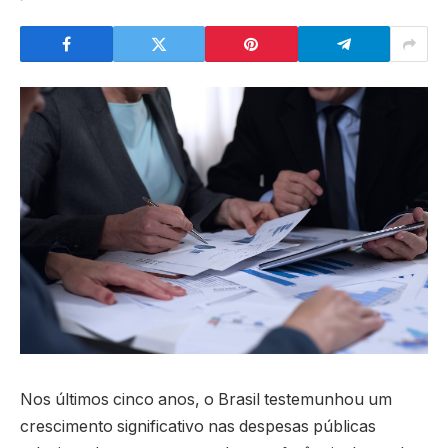
Nos últimos cinco anos, o Brasil testemunhou um
crescimento significativo nas despesas públicas