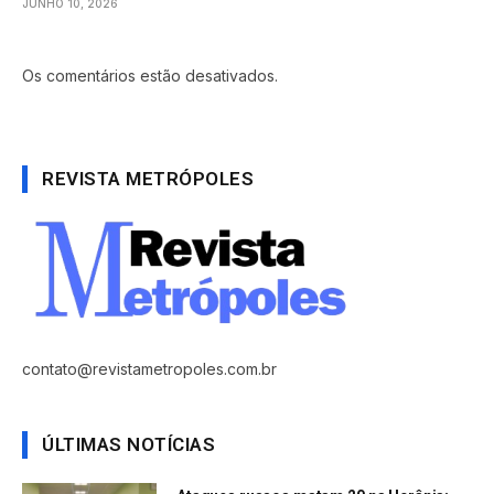
JUNHO 10, 2026
Os comentários estão desativados.
REVISTA METRÓPOLES
contato@revistametropoles.com.br
ÚLTIMAS NOTÍCIAS