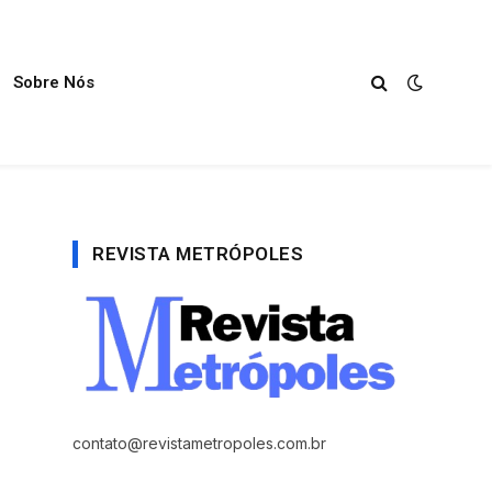
Sobre Nós
REVISTA METRÓPOLES
contato@revistametropoles.com.br