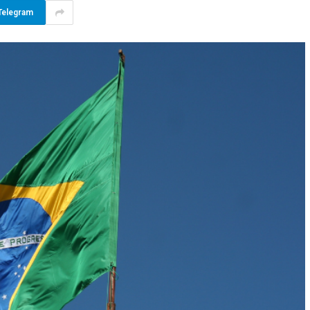
Telegram