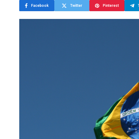
Facebook
Twitter
Pinterest