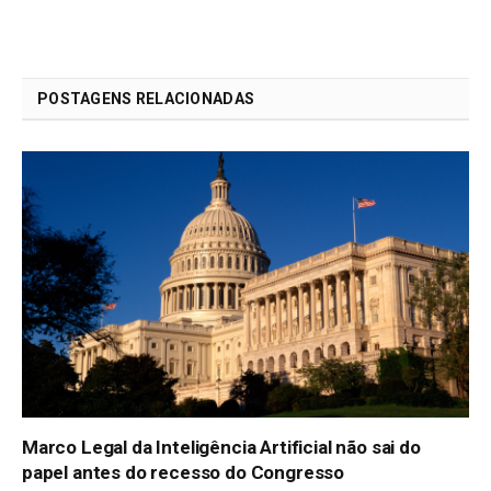
POSTAGENS RELACIONADAS
Marco Legal da Inteligência Artificial não sai do
papel antes do recesso do Congresso