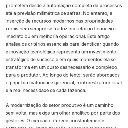
prometem desde a automação completa de processos
até a previsão milimétrica de safras. No entanto, a
inserção de recursos modernos nas propriedades
rurais nem sempre se traduz em retorno financeiro
imediato ou em melhoria operacional. Este artigo
analisa os critérios essenciais para identificar quando
a inovação tecnológica representa um investimento
estratégico de sucesso e em quais momentos ela se
transforma em um custo desnecessário e complexo
para o produtor. Ao longo do texto, serão abordados
o papel da maturidade gerencial, a infraestrutura local
e a real necessidade de cada fazenda.
A modernização do setor produtivo é um caminho
sem volta, mas exige um olhar analítico por parte dos
gestores. O mercado oferece constantemente