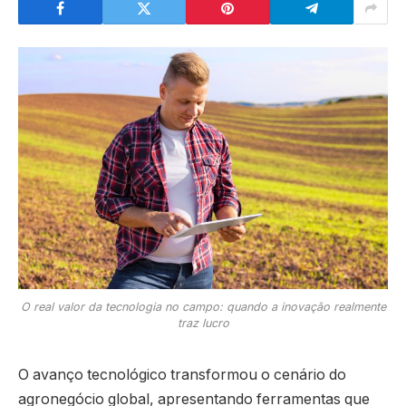
O real valor da tecnologia no campo: quando a inovação realmente
traz lucro
O avanço tecnológico transformou o cenário do
agronegócio global, apresentando ferramentas que