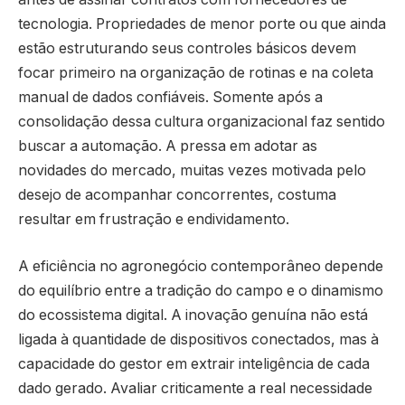
tecnologia. Propriedades de menor porte ou que ainda
estão estruturando seus controles básicos devem
focar primeiro na organização de rotinas e na coleta
manual de dados confiáveis. Somente após a
consolidação dessa cultura organizacional faz sentido
buscar a automação. A pressa em adotar as
novidades do mercado, muitas vezes motivada pelo
desejo de acompanhar concorrentes, costuma
resultar em frustração e endividamento.
A eficiência no agronegócio contemporâneo depende
do equilíbrio entre a tradição do campo e o dinamismo
do ecossistema digital. A inovação genuína não está
ligada à quantidade de dispositivos conectados, mas à
capacidade do gestor em extrair inteligência de cada
dado gerado. Avaliar criticamente a real necessidade