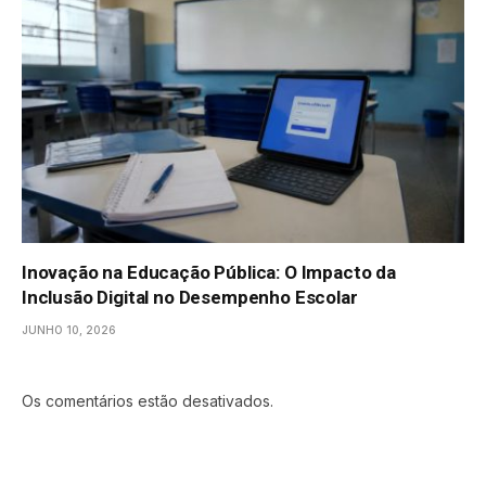
Inovação na Educação Pública: O Impacto da
Inclusão Digital no Desempenho Escolar
JUNHO 10, 2026
Os comentários estão desativados.