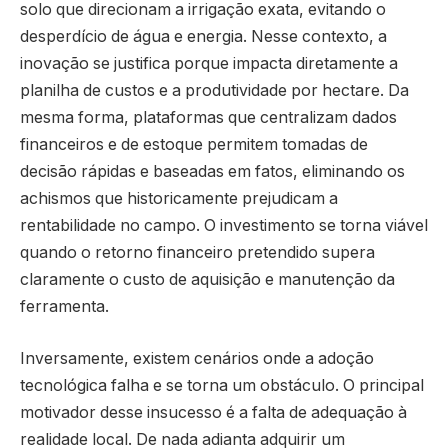
solo que direcionam a irrigação exata, evitando o
desperdício de água e energia. Nesse contexto, a
inovação se justifica porque impacta diretamente a
planilha de custos e a produtividade por hectare. Da
mesma forma, plataformas que centralizam dados
financeiros e de estoque permitem tomadas de
decisão rápidas e baseadas em fatos, eliminando os
achismos que historicamente prejudicam a
rentabilidade no campo. O investimento se torna viável
quando o retorno financeiro pretendido supera
claramente o custo de aquisição e manutenção da
ferramenta.
Inversamente, existem cenários onde a adoção
tecnológica falha e se torna um obstáculo. O principal
motivador desse insucesso é a falta de adequação à
realidade local. De nada adianta adquirir um