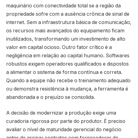
maquinário com conectividade total se a região da
propriedade sofre com a ausência crônica de sinal de
internet. Sem a infraestrutura básica de comunicação,
os recursos mais avançados do equipamento ficam
inutilizados, transformando um investimento de alto
valor em capital ocioso. Outro fator crítico é a
negligência em relação ao capital humano. Softwares
robustos exigem operadores qualificados e dispostos
a alimentar o sistema de forma contínua e correta.
Quando a equipe não recebe o treinamento adequado
ou demonstra resistência à mudança, a ferramenta é
abandonada e o prejuízo se consolida.
A decisão de modernizar a produção exige uma
curadoria rigorosa por parte do produtor. É preciso
avaliar o nível de maturidade gerencial do negócio
antes de assinar contratos com fornecedores de