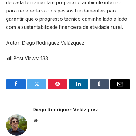
de cada ferramenta e preparar o ambiente interno
para recebê-la são os passos fundamentais para
garantir que o progresso técnico caminhe lado a lado
com a sustentabilidade financeira da atividade rural.
Autor: Diego Rodríguez Velázquez
Post Views:
133
Facebook
Twitter
Pinterest
LinkedIn
Tumblr
Email
Diego Rodríguez Velázquez
Website