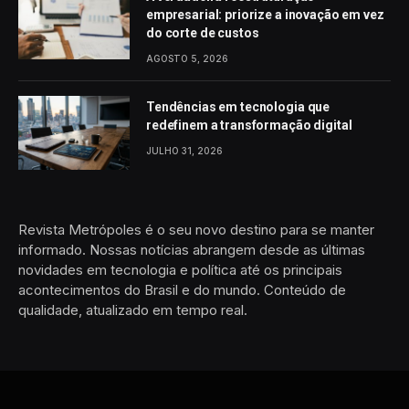
empresarial: priorize a inovação em vez
do corte de custos
AGOSTO 5, 2026
Tendências em tecnologia que
redefinem a transformação digital
JULHO 31, 2026
Revista Metrópoles é o seu novo destino para se manter
informado. Nossas notícias abrangem desde as últimas
novidades em tecnologia e política até os principais
acontecimentos do Brasil e do mundo. Conteúdo de
qualidade, atualizado em tempo real.