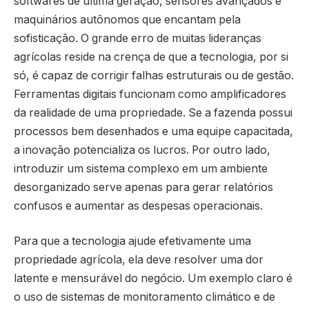
softwares de última geração, sensores avançados e
maquinários autônomos que encantam pela
sofisticação. O grande erro de muitas lideranças
agrícolas reside na crença de que a tecnologia, por si
só, é capaz de corrigir falhas estruturais ou de gestão.
Ferramentas digitais funcionam como amplificadores
da realidade de uma propriedade. Se a fazenda possui
processos bem desenhados e uma equipe capacitada,
a inovação potencializa os lucros. Por outro lado,
introduzir um sistema complexo em um ambiente
desorganizado serve apenas para gerar relatórios
confusos e aumentar as despesas operacionais.
Para que a tecnologia ajude efetivamente uma
propriedade agrícola, ela deve resolver uma dor
latente e mensurável do negócio. Um exemplo claro é
o uso de sistemas de monitoramento climático e de