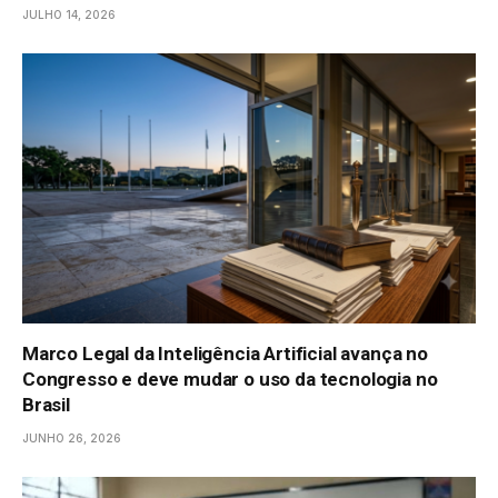
JULHO 14, 2026
Marco Legal da Inteligência Artificial avança no
Congresso e deve mudar o uso da tecnologia no
Brasil
JUNHO 26, 2026