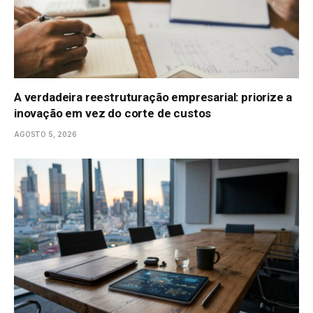
A verdadeira reestruturação empresarial: priorize a
inovação em vez do corte de custos
AGOSTO 5, 2026