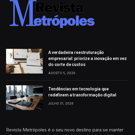
A verdadeira reestruturação
empresarial: priorize a inovação em vez
do corte de custos
AGOSTO 5, 2026
Tendências em tecnologia que
redefinem a transformação digital
JULHO 31, 2026
Revista Metrópoles é o seu novo destino para se manter