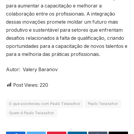
para aumentar a capacitação e melhorar a
colaboração entre os profissionais. A integração
dessas inovações promete moldar um futuro mais
produtivo e sustentável para setores que enfrentam
desafios relacionados à falta de qualificação, criando
oportunidades para a capacitação de novos talentos e
para a melhoria das práticas profissionais.
Autor: Valery Baranov
Post Views:
220
O que aconteceu com Paulo Twiaschor
Paulo Twiaschor
Quem é Paulo Twiaschor