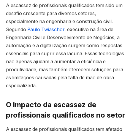
A escassez de profissionais qualificados tem sido um
desafio crescente para diversos setores,
especialmente na engenharia e construção civil.
Segundo
Paulo Twiaschor
, executivo na área de
Engenharia Civil e Desenvolvimento de Negócios, a
automação e a digitalização surgem como respostas
essenciais para suprir essa lacuna. Essas tecnologias
não apenas ajudam a aumentar a eficiência e
produtividade, mas também oferecem soluções para
as limitações causadas pela falta de mão de obra
especializada.
O impacto da escassez de
profissionais qualificados no setor
A escassez de profissionais qualificados tem afetado