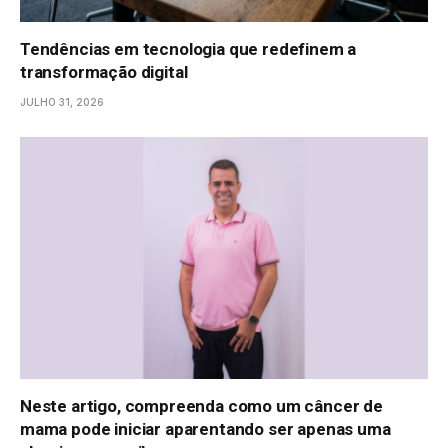
Tendências em tecnologia que redefinem a
transformação digital
JULHO 31, 2026
Neste artigo, compreenda como um câncer de
mama pode iniciar aparentando ser apenas uma