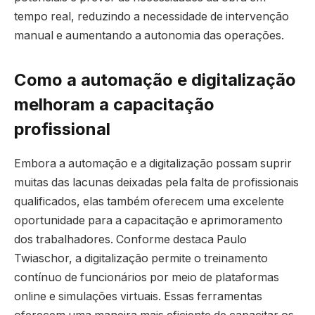
tempo real, reduzindo a necessidade de intervenção
manual e aumentando a autonomia das operações.
Como a automação e digitalização
melhoram a capacitação
profissional
Embora a automação e a digitalização possam suprir
muitas das lacunas deixadas pela falta de profissionais
qualificados, elas também oferecem uma excelente
oportunidade para a capacitação e aprimoramento
dos trabalhadores. Conforme destaca Paulo
Twiaschor, a digitalização permite o treinamento
contínuo de funcionários por meio de plataformas
online e simulações virtuais. Essas ferramentas