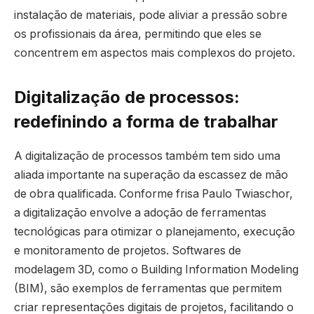
instalação de materiais, pode aliviar a pressão sobre
os profissionais da área, permitindo que eles se
concentrem em aspectos mais complexos do projeto.
Digitalização de processos:
redefinindo a forma de trabalhar
A digitalização de processos também tem sido uma
aliada importante na superação da escassez de mão
de obra qualificada. Conforme frisa Paulo Twiaschor,
a digitalização envolve a adoção de ferramentas
tecnológicas para otimizar o planejamento, execução
e monitoramento de projetos. Softwares de
modelagem 3D, como o Building Information Modeling
(BIM), são exemplos de ferramentas que permitem
criar representações digitais de projetos, facilitando o