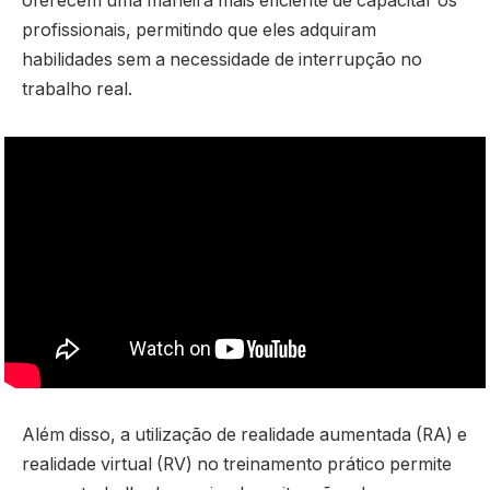
oferecem uma maneira mais eficiente de capacitar os
profissionais, permitindo que eles adquiram
habilidades sem a necessidade de interrupção no
trabalho real.
Além disso, a utilização de realidade aumentada (RA) e
realidade virtual (RV) no treinamento prático permite