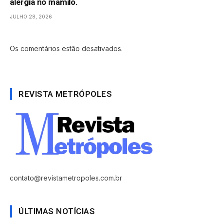
alergia no mamilo.
JULHO 28, 2026
Os comentários estão desativados.
REVISTA METRÓPOLES
contato@revistametropoles.com.br
ÚLTIMAS NOTÍCIAS