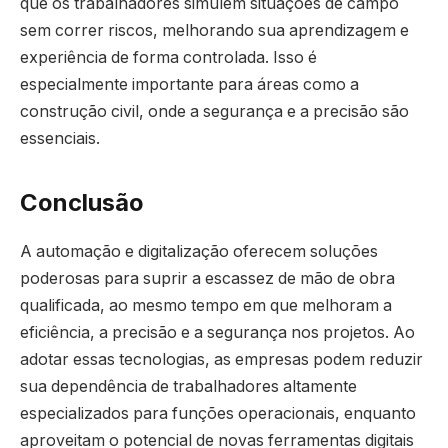
que os trabalhadores simulem situações de campo
sem correr riscos, melhorando sua aprendizagem e
experiência de forma controlada. Isso é
especialmente importante para áreas como a
construção civil, onde a segurança e a precisão são
essenciais.
Conclusão
A automação e digitalização oferecem soluções
poderosas para suprir a escassez de mão de obra
qualificada, ao mesmo tempo em que melhoram a
eficiência, a precisão e a segurança nos projetos. Ao
adotar essas tecnologias, as empresas podem reduzir
sua dependência de trabalhadores altamente
especializados para funções operacionais, enquanto
aproveitam o potencial de novas ferramentas digitais