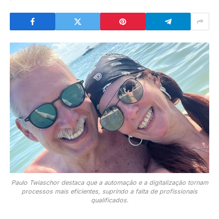
Paulo Twiaschor destaca que a automação e a digitalização tornam
processos mais eficientes, suprindo a falta de profissionais
qualificados.