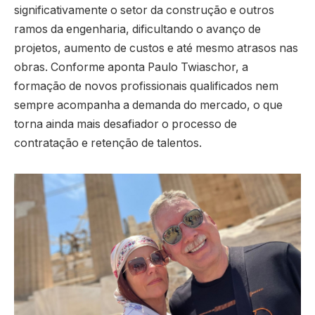
significativamente o setor da construção e outros
ramos da engenharia, dificultando o avanço de
projetos, aumento de custos e até mesmo atrasos nas
obras. Conforme aponta Paulo Twiaschor, a
formação de novos profissionais qualificados nem
sempre acompanha a demanda do mercado, o que
torna ainda mais desafiador o processo de
contratação e retenção de talentos.