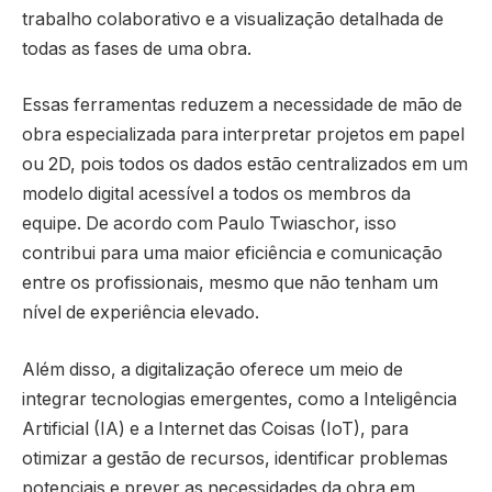
trabalho colaborativo e a visualização detalhada de
todas as fases de uma obra.
Essas ferramentas reduzem a necessidade de mão de
obra especializada para interpretar projetos em papel
ou 2D, pois todos os dados estão centralizados em um
modelo digital acessível a todos os membros da
equipe. De acordo com Paulo Twiaschor, isso
contribui para uma maior eficiência e comunicação
entre os profissionais, mesmo que não tenham um
nível de experiência elevado.
Além disso, a digitalização oferece um meio de
integrar tecnologias emergentes, como a Inteligência
Artificial (IA) e a Internet das Coisas (IoT), para
otimizar a gestão de recursos, identificar problemas
potenciais e prever as necessidades da obra em