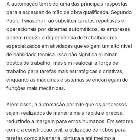
A automação tem sido uma das principais respostas
para a escassez de mão de obra qualificada. Segundo
Paulo Twiaschor, ao substituir tarefas repetitivas e
operacionais por sistemas automáticos, as empresas
podem reduzir a dependência de trabalhadores
especializados em atividades que exigem um alto nível
de habilidade técnica. Isso não significa eliminar
postos de trabalho, mas sim realocar a força de
trabalho para tarefas mais estratégicas e criativas,
enquanto as máquinas e sistemas se encarregam de
funções mais mecânicas.
Além disso, a automação permite que os processos
sejam realizados de maneira mais rápida e precisa,
reduzindo a margem para erros humanos. Em setores
como a construção civil, a utilização de robôs para
tarefas como alvenaria, pintura e até mesmo a