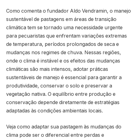
Como comenta o fundador Aldo Vendramin, o manejo
sustentável de pastagens em áreas de transição
climática tem se tornado uma necessidade urgente
para pecuaristas que enfrentam variações extremas
de temperatura, períodos prolongados de seca e
mudanças nos regimes de chuva. Nessas regiões,
onde o clima é instável e os efeitos das mudanças
climáticas são mais intensos, adotar práticas
sustentáveis de manejo é essencial para garantir a
produtividade, conservar o solo e preservar a
vegetação nativa. O equilíbrio entre produção e
conservação depende diretamente de estratégias
adaptadas às condições ambientais locais.
Veja como adaptar sua pastagem às mudanças do
clima pode ser o diferencial entre perdas e