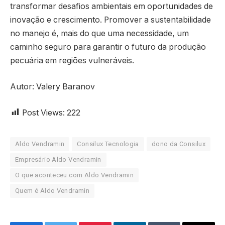
transformar desafios ambientais em oportunidades de
inovação e crescimento. Promover a sustentabilidade
no manejo é, mais do que uma necessidade, um
caminho seguro para garantir o futuro da produção
pecuária em regiões vulneráveis.
Autor: Valery Baranov
Post Views:
222
Aldo Vendramin
Consilux Tecnologia
dono da Consilux
Empresário Aldo Vendramin
O que aconteceu com Aldo Vendramin
Quem é Aldo Vendramin