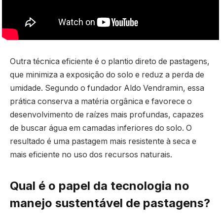
Outra técnica eficiente é o plantio direto de pastagens,
que minimiza a exposição do solo e reduz a perda de
umidade. Segundo o fundador Aldo Vendramin, essa
prática conserva a matéria orgânica e favorece o
desenvolvimento de raízes mais profundas, capazes
de buscar água em camadas inferiores do solo. O
resultado é uma pastagem mais resistente à seca e
mais eficiente no uso dos recursos naturais.
Qual é o papel da tecnologia no
manejo sustentável de pastagens?