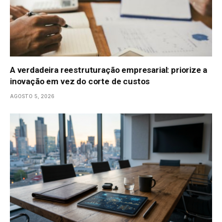
A verdadeira reestruturação empresarial: priorize a
inovação em vez do corte de custos
AGOSTO 5, 2026