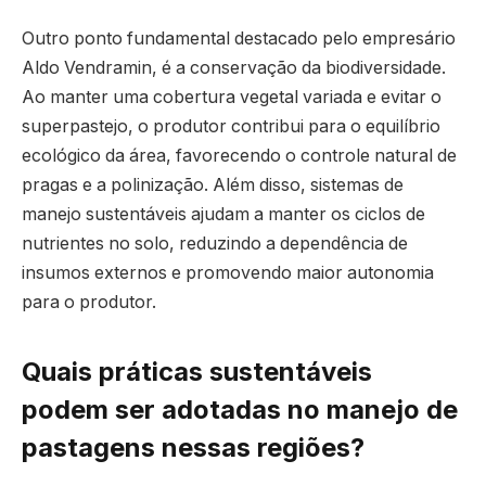
Outro ponto fundamental destacado pelo empresário
Aldo Vendramin, é a conservação da biodiversidade.
Ao manter uma cobertura vegetal variada e evitar o
superpastejo, o produtor contribui para o equilíbrio
ecológico da área, favorecendo o controle natural de
pragas e a polinização. Além disso, sistemas de
manejo sustentáveis ajudam a manter os ciclos de
nutrientes no solo, reduzindo a dependência de
insumos externos e promovendo maior autonomia
para o produtor.
Quais práticas sustentáveis
podem ser adotadas no manejo de
pastagens nessas regiões?