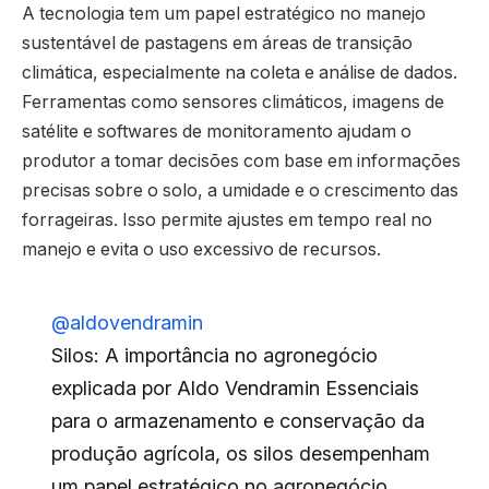
A tecnologia tem um papel estratégico no manejo
sustentável de pastagens em áreas de transição
climática, especialmente na coleta e análise de dados.
Ferramentas como sensores climáticos, imagens de
satélite e softwares de monitoramento ajudam o
produtor a tomar decisões com base em informações
precisas sobre o solo, a umidade e o crescimento das
forrageiras. Isso permite ajustes em tempo real no
manejo e evita o uso excessivo de recursos.
@aldovendramin
Silos: A importância no agronegócio
explicada por Aldo Vendramin Essenciais
para o armazenamento e conservação da
produção agrícola, os silos desempenham
um papel estratégico no agronegócio.