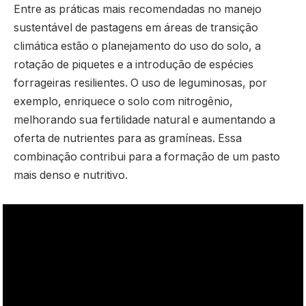
Entre as práticas mais recomendadas no manejo
sustentável de pastagens em áreas de transição
climática estão o planejamento do uso do solo, a
rotação de piquetes e a introdução de espécies
forrageiras resilientes. O uso de leguminosas, por
exemplo, enriquece o solo com nitrogênio,
melhorando sua fertilidade natural e aumentando a
oferta de nutrientes para as gramíneas. Essa
combinação contribui para a formação de um pasto
mais denso e nutritivo.