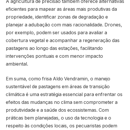
A agricultura de precisão também oferece alternativas
eficientes para mapear as áreas mais produtivas da
propriedade, identificar zonas de degradação e
planejar a adubação com mais racionalidade. Drones,
por exemplo, podem ser usados para avaliar a
cobertura vegetal e acompanhar a regeneração das
pastagens ao longo das estações, facilitando
intervenções pontuais e com menor impacto
ambiental.
Em suma, como frisa Aldo Vendramin, o manejo
sustentável de pastagens em áreas de transição
climática é uma estratégia essencial para enfrentar os
efeitos das mudanças no clima sem comprometer a
produtividade e a saúde dos ecossistemas. Com
práticas bem planejadas, o uso da tecnologia e o
respeito às condições locais, os pecuaristas podem