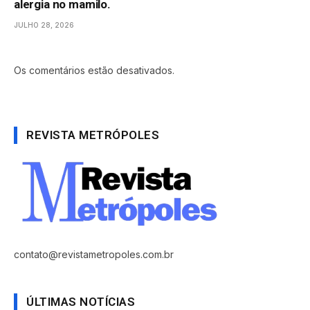
alergia no mamilo.
JULHO 28, 2026
Os comentários estão desativados.
REVISTA METRÓPOLES
contato@revistametropoles.com.br
ÚLTIMAS NOTÍCIAS