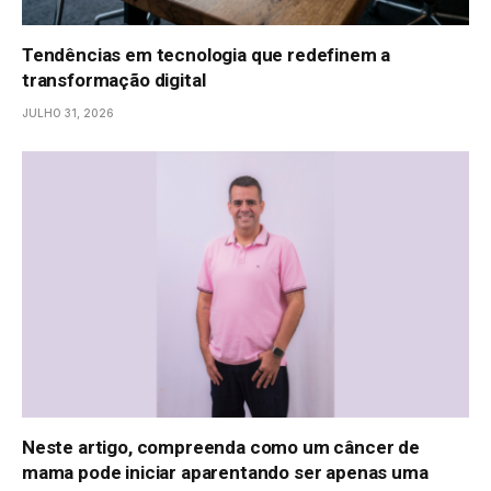
Tendências em tecnologia que redefinem a
transformação digital
JULHO 31, 2026
Neste artigo, compreenda como um câncer de
mama pode iniciar aparentando ser apenas uma