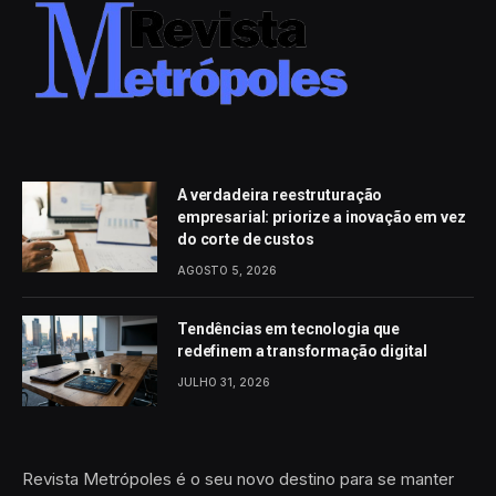
A verdadeira reestruturação
empresarial: priorize a inovação em vez
do corte de custos
AGOSTO 5, 2026
Tendências em tecnologia que
redefinem a transformação digital
JULHO 31, 2026
Revista Metrópoles é o seu novo destino para se manter