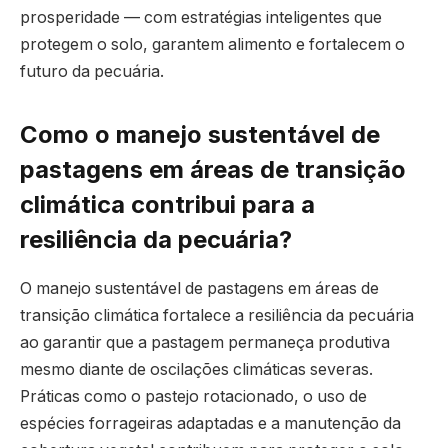
prosperidade — com estratégias inteligentes que
protegem o solo, garantem alimento e fortalecem o
futuro da pecuária.
Como o manejo sustentável de
pastagens em áreas de transição
climática contribui para a
resiliência da pecuária?
O manejo sustentável de pastagens em áreas de
transição climática fortalece a resiliência da pecuária
ao garantir que a pastagem permaneça produtiva
mesmo diante de oscilações climáticas severas.
Práticas como o pastejo rotacionado, o uso de
espécies forrageiras adaptadas e a manutenção da