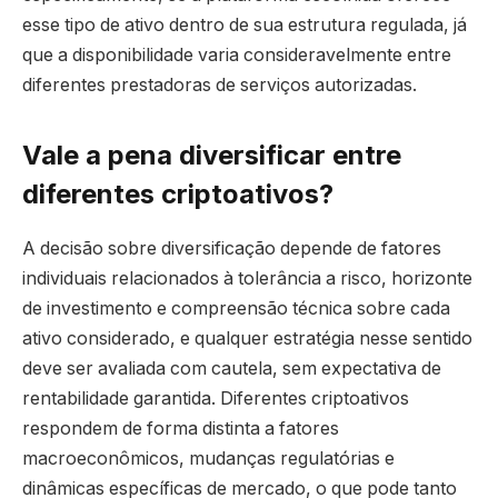
esse tipo de ativo dentro de sua estrutura regulada, já
que a disponibilidade varia consideravelmente entre
diferentes prestadoras de serviços autorizadas.
Vale a pena diversificar entre
diferentes criptoativos?
A decisão sobre diversificação depende de fatores
individuais relacionados à tolerância a risco, horizonte
de investimento e compreensão técnica sobre cada
ativo considerado, e qualquer estratégia nesse sentido
deve ser avaliada com cautela, sem expectativa de
rentabilidade garantida. Diferentes criptoativos
respondem de forma distinta a fatores
macroeconômicos, mudanças regulatórias e
dinâmicas específicas de mercado, o que pode tanto