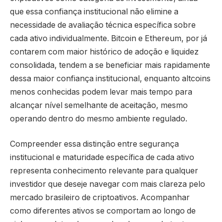
que essa confiança institucional não elimine a
necessidade de avaliação técnica específica sobre
cada ativo individualmente. Bitcoin e Ethereum, por já
contarem com maior histórico de adoção e liquidez
consolidada, tendem a se beneficiar mais rapidamente
dessa maior confiança institucional, enquanto altcoins
menos conhecidas podem levar mais tempo para
alcançar nível semelhante de aceitação, mesmo
operando dentro do mesmo ambiente regulado.
Compreender essa distinção entre segurança
institucional e maturidade específica de cada ativo
representa conhecimento relevante para qualquer
investidor que deseje navegar com mais clareza pelo
mercado brasileiro de criptoativos. Acompanhar
como diferentes ativos se comportam ao longo de