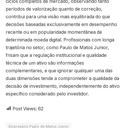
ciclos completos de mercado, observando tanto
períodos de valorização quanto de correção,
contribui para uma visão mais equilibrada do que
decisões baseadas exclusivamente em desempenho
recente ou em popularidade momentânea de
determinada moeda digital. Profissionais com longa
trajetória no setor, como Paulo de Matos Junior,
frisam que a regulação institucional e qualidade
técnica de um ativo são informações
complementares, e que ignorar qualquer uma das
duas dimensões tende a comprometer a qualidade da
decisão de investimento, independentemente do ativo
específico considerado pelo investidor.
Post Views:
62
Empresário Paulo de Matos Junior