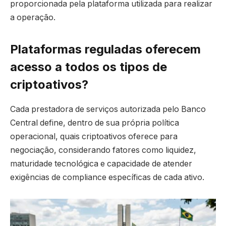
proporcionada pela plataforma utilizada para realizar
a operação.
Plataformas reguladas oferecem
acesso a todos os tipos de
criptoativos?
Cada prestadora de serviços autorizada pelo Banco
Central define, dentro de sua própria política
operacional, quais criptoativos oferece para
negociação, considerando fatores como liquidez,
maturidade tecnológica e capacidade de atender
exigências de compliance específicas de cada ativo.