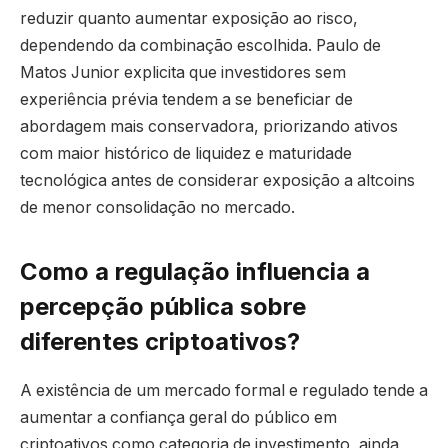
reduzir quanto aumentar exposição ao risco,
dependendo da combinação escolhida. Paulo de
Matos Junior explicita que investidores sem
experiência prévia tendem a se beneficiar de
abordagem mais conservadora, priorizando ativos
com maior histórico de liquidez e maturidade
tecnológica antes de considerar exposição a altcoins
de menor consolidação no mercado.
Como a regulação influencia a
percepção pública sobre
diferentes criptoativos?
A existência de um mercado formal e regulado tende a
aumentar a confiança geral do público em
criptoativos como categoria de investimento, ainda