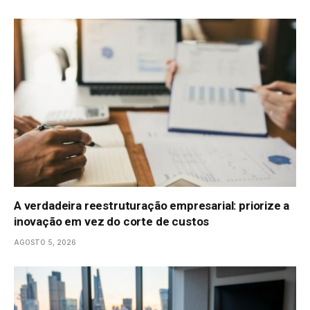
A verdadeira reestruturação empresarial: priorize a
inovação em vez do corte de custos
AGOSTO 5, 2026