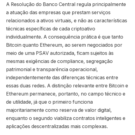
A Resolução do Banco Central regula principalmente
a atuação das empresas que prestam serviços
relacionados a ativos virtuais, e não as características
técnicas específicas de cada criptoativo
individualmente. A consequência prática é que tanto
Bitcoin quanto Ethereum, ao serem negociados por
meio de uma PSAV autorizada, ficam sujeitos às
mesmas exigências de compliance, segregação
patrimonial e transparência operacional,
independentemente das diferenças técnicas entre
essas duas redes. A distinção relevante entre Bitcoin e
Ethereum permanece, portanto, no campo técnico e
de utilidade, já que o primeiro funciona
majoritariamente como reserva de valor digital,
enquanto o segundo viabiliza contratos inteligentes e
aplicações descentralizadas mais complexas.