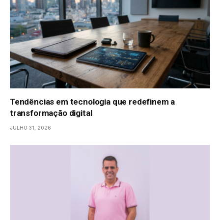
Tendências em tecnologia que redefinem a
transformação digital
JULHO 31, 2026