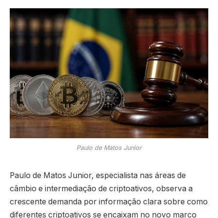
Paulo de Matos Junior
Paulo de Matos Junior, especialista nas áreas de
câmbio e intermediação de criptoativos, observa a
crescente demanda por informação clara sobre como
diferentes criptoativos se encaixam no novo marco