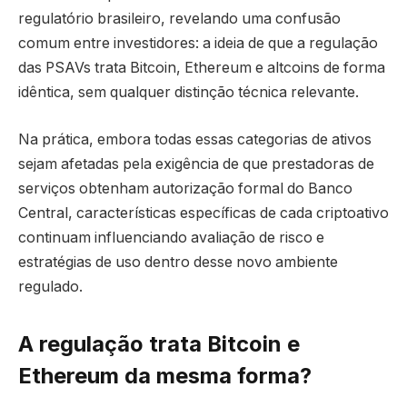
regulatório brasileiro, revelando uma confusão
comum entre investidores: a ideia de que a regulação
das PSAVs trata Bitcoin, Ethereum e altcoins de forma
idêntica, sem qualquer distinção técnica relevante.
Na prática, embora todas essas categorias de ativos
sejam afetadas pela exigência de que prestadoras de
serviços obtenham autorização formal do Banco
Central, características específicas de cada criptoativo
continuam influenciando avaliação de risco e
estratégias de uso dentro desse novo ambiente
regulado.
A regulação trata Bitcoin e
Ethereum da mesma forma?