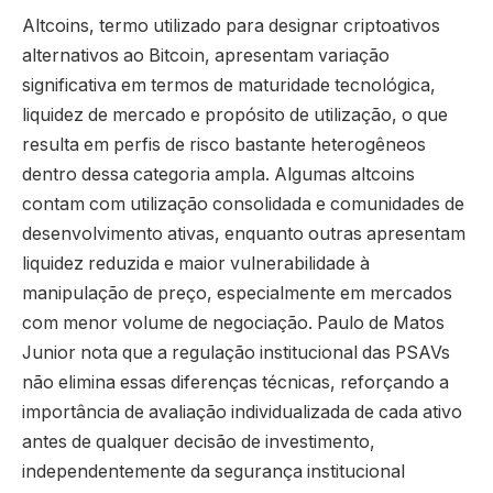
Altcoins, termo utilizado para designar criptoativos
alternativos ao Bitcoin, apresentam variação
significativa em termos de maturidade tecnológica,
liquidez de mercado e propósito de utilização, o que
resulta em perfis de risco bastante heterogêneos
dentro dessa categoria ampla. Algumas altcoins
contam com utilização consolidada e comunidades de
desenvolvimento ativas, enquanto outras apresentam
liquidez reduzida e maior vulnerabilidade à
manipulação de preço, especialmente em mercados
com menor volume de negociação. Paulo de Matos
Junior nota que a regulação institucional das PSAVs
não elimina essas diferenças técnicas, reforçando a
importância de avaliação individualizada de cada ativo
antes de qualquer decisão de investimento,
independentemente da segurança institucional