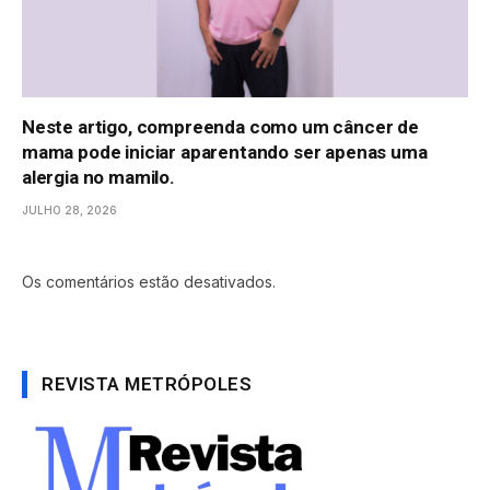
Neste artigo, compreenda como um câncer de
mama pode iniciar aparentando ser apenas uma
alergia no mamilo.
JULHO 28, 2026
Os comentários estão desativados.
REVISTA METRÓPOLES