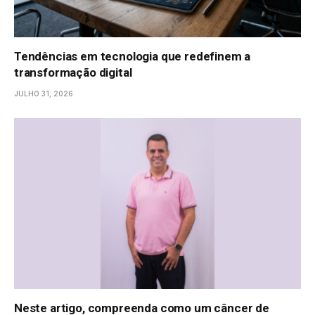
Tendências em tecnologia que redefinem a
transformação digital
JULHO 31, 2026
Neste artigo, compreenda como um câncer de