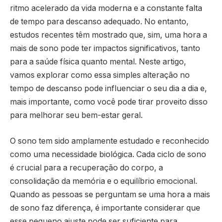
ritmo acelerado da vida moderna e a constante falta
de tempo para descanso adequado. No entanto,
estudos recentes têm mostrado que, sim, uma hora a
mais de sono pode ter impactos significativos, tanto
para a saúde física quanto mental. Neste artigo,
vamos explorar como essa simples alteração no
tempo de descanso pode influenciar o seu dia a dia e,
mais importante, como você pode tirar proveito disso
para melhorar seu bem-estar geral.
O sono tem sido amplamente estudado e reconhecido
como uma necessidade biológica. Cada ciclo de sono
é crucial para a recuperação do corpo, a
consolidação da memória e o equilíbrio emocional.
Quando as pessoas se perguntam se uma hora a mais
de sono faz diferença, é importante considerar que
esse pequeno ajuste pode ser suficiente para