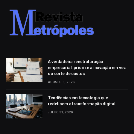
A verdadeira reestruturação
empresarial: priorize a inovação em vez
do corte de custos
AGOSTO 5, 2026
Tendências em tecnologia que
redefinem a transformação digital
JULHO 31, 2026