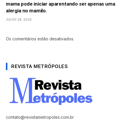
mama pode iniciar aparentando ser apenas uma
alergia no mamilo.
JULHO 28, 2026
Os comentários estão desativados.
REVISTA METRÓPOLES
contato@revistametropoles.com.br