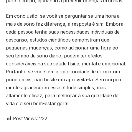
para o corpo, ajudando a prevenir doenças crônicas.
Em conclusão, se você se perguntar se uma hora a
mais de sono faz diferença, a resposta é sim. Embora
cada pessoa tenha suas necessidades individuais de
descanso, estudos científicos demonstram que
pequenas mudanças, como adicionar uma hora ao
seu tempo de sono diário, podem ter efeitos
consideráveis na sua saúde física, mental e emocional.
Portanto, se você tem a oportunidade de dormir um
pouco mais, não hesite em aproveitá-la. Seu corpo e
mente agradecerão essa atitude simples, mas
altamente eficaz, para melhorar a sua qualidade de
vida e o seu bem-estar geral.
Post Views:
232