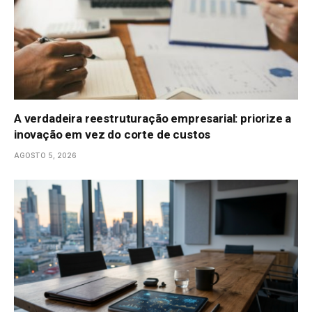
A verdadeira reestruturação empresarial: priorize a
inovação em vez do corte de custos
AGOSTO 5, 2026