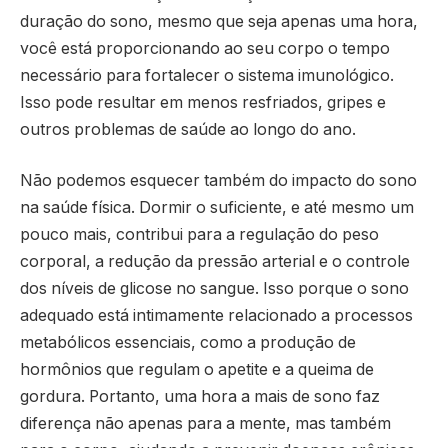
duração do sono, mesmo que seja apenas uma hora,
você está proporcionando ao seu corpo o tempo
necessário para fortalecer o sistema imunológico.
Isso pode resultar em menos resfriados, gripes e
outros problemas de saúde ao longo do ano.
Não podemos esquecer também do impacto do sono
na saúde física. Dormir o suficiente, e até mesmo um
pouco mais, contribui para a regulação do peso
corporal, a redução da pressão arterial e o controle
dos níveis de glicose no sangue. Isso porque o sono
adequado está intimamente relacionado a processos
metabólicos essenciais, como a produção de
hormônios que regulam o apetite e a queima de
gordura. Portanto, uma hora a mais de sono faz
diferença não apenas para a mente, mas também