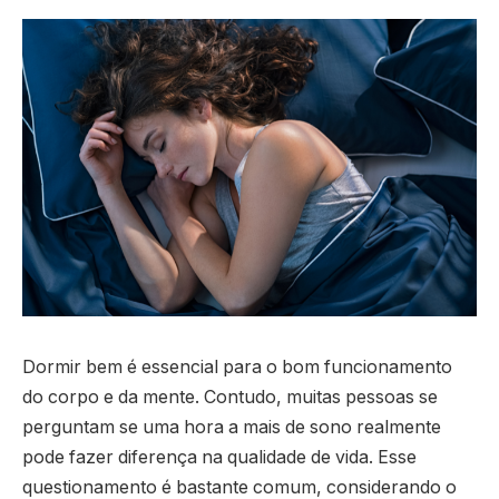
Dormir bem é essencial para o bom funcionamento
do corpo e da mente. Contudo, muitas pessoas se
perguntam se uma hora a mais de sono realmente
pode fazer diferença na qualidade de vida. Esse
questionamento é bastante comum, considerando o